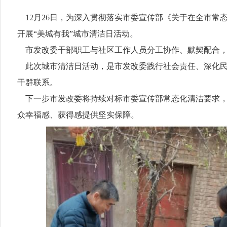
12月26日，为深入贯彻落实市委宣传部《关于在全市常
开展“美城有我”城市清洁日活动。
市发改委干部职工与社区工作人员分工协作、默契配合，聚
此次城市清洁日活动，是市发改委践行社会责任、深化民
干群联系。
下一步市发改委将持续对标市委宣传部常态化清洁要求，
众幸福感、获得感提供坚实保障。