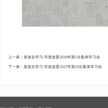
上一条：
发改在学习-市发改委2026年第1次集体学习会
下一条：
发改在学习-市发改委2025年第20次集体学习会