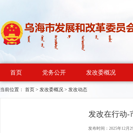
首页
党务公开
发改委概况
当前位置：
首页
>
发改委概况
>
发改动态
发改在行动-
发布时间：2025年12月2