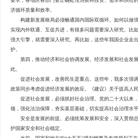
要求，各地区各部门要正确处理消费和投资、需求和供给
济循环质量和效率。
构建新发展格局必须畅通国内国际双循环。如何以做强国
实现内外联通、互促共进，有很多问题需要深入研究。比
强大引擎，就需要深入研究。再比如，这些年我国企业走
护。
第四，推动经济和社会协调发展。经济发展和社会发展相
此。
促进社会发展，改善民生是重点。这些年，我多次强调要
政策同步考虑促进经济发展的效应。《建议》关于提高人
促进社会发展，必须抓好社会治理。党的二十大以来，党
领，强化法治保障，夯实基层基础，切实提高社会治理水
安全是发展的前提。必须统筹发展和安全，深入贯彻总体
护国家安全和社会稳定。