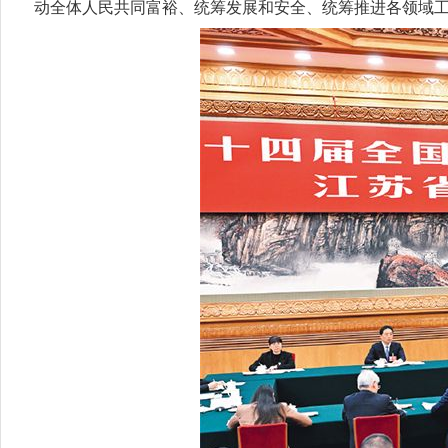
动全体人民共同富裕、统筹发展和安全、统筹推进各领域工