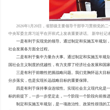
2026年1月20日，省部级主要领导干部学习贯彻党
中央军委主席习近平在开班式上发表重要讲话。 新华社记者
一是有利于实现党的领导。通过制定和实施五年规划，把
社会发展各方面全过程。
二是有利于集中力量办大事。通过制定和实施五年规划，
国社会主义制度的优越性，有力支撑了经济社会发展和国
三是有利于前瞻性把握战略问题。我们党胸怀远大目标、
分步落实，也是实现长远战略目标的重要保障。
四是有利于保持事业连续性。实现社会主义现代化是一个
标的前提下，一步一步坚定走，一个阶段一个阶段向前推
制定和实施五年规划，是一项政治性、政策性很强的工作