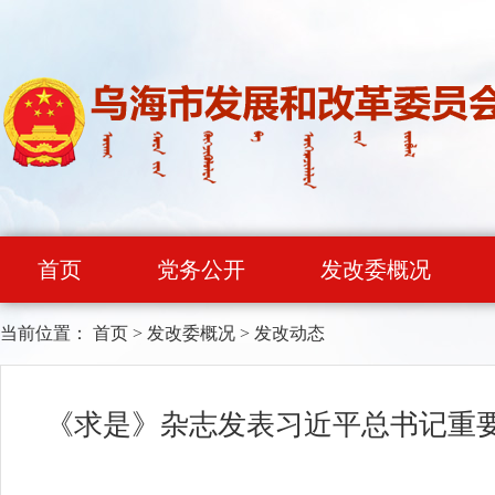
首页
党务公开
发改委概况
当前位置：
首页
>
发改委概况
>
发改动态
《求是》杂志发表习近平总书记重