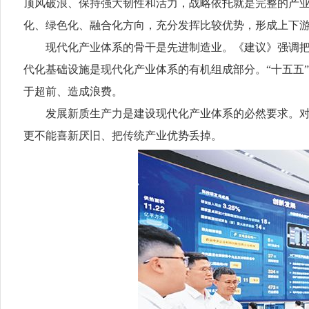
顶风破浪、保持强大韧性和活力，战略依托就是完整的产
化、绿色化、融合化方向，充分发挥比较优势，形成上下
现代化产业体系的骨干是先进制造业。《建议》强调把发
代化基础设施是现代化产业体系的有机组成部分。“十五五
于超前、造成浪费。
发展新质生产力是建设现代化产业体系的必然要求。对此
更不能喜新厌旧、把传统产业优势丢掉。