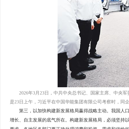
2026年3月23日，中共中央总书记、国家主席、中
是23日上午，习近平在中国华能集团有限公司考察时，同企
第三，以加快构建新发展格局赢得战略主动。我国人口多
增长、自主发展的底气所在。构建新发展格局，必须坚持