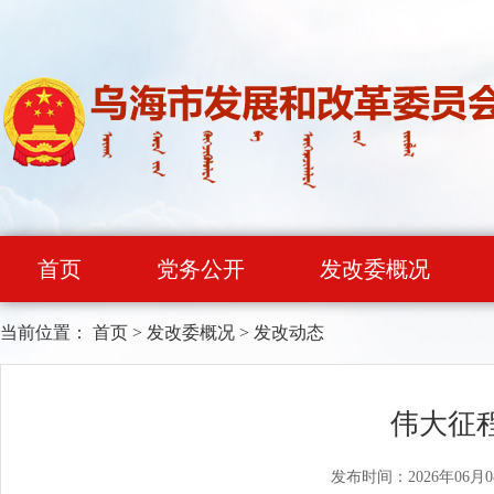
首页
党务公开
发改委概况
当前位置：
首页
>
发改委概况
>
发改动态
伟大征
发布时间：2026年06月0