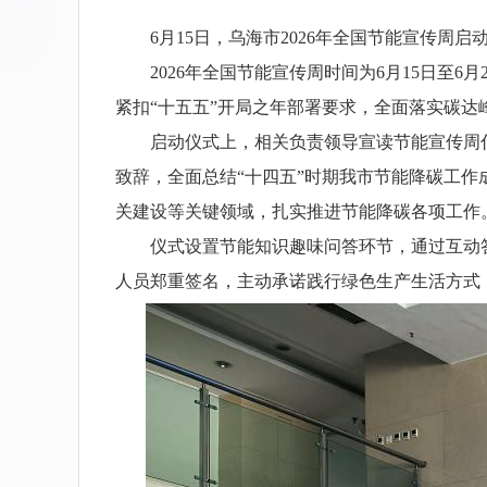
6月15日，乌海市2026年全国节能宣传周启
2026年全国节能宣传周时间为6月15日至6月
紧扣“十五五”开局之年部署要求，全面落实碳
启动仪式上，相关负责领导宣读节能宣传周倡
致辞，全面总结“十四五”时期我市节能降碳工作
关建设等关键领域，扎实推进节能降碳各项工作
仪式设置节能知识趣味问答环节，通过互动答
人员郑重签名，主动承诺践行绿色生产生活方式