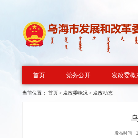
首页
党务公开
发改委概
当前位置：
首页
>
发改委概况
>
发改动态
发布时间：20