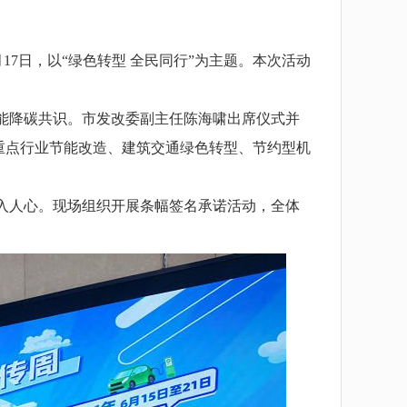
17日，以“绿色转型 全民同行”为主题。本次活动
能降碳共识。市发改委副主任陈海啸出席仪式并
焦重点行业节能改造、建筑交通绿色转型、节约型机
入人心。现场组织开展条幅签名承诺活动，全体