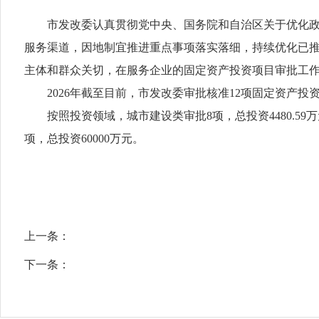
市发改委认真贯彻党中央、国务院和自治区关于优化政务
服务渠道，因地制宜推进重点事项落实落细，持续优化已推出
主体和群众关切，在服务企业的固定资产投资项目审批工作
2026年截至目前，市发改委审批核准12项固定资产投资项目，
按照投资领域，城市建设类审批8项，总投资4480.59万
项，总投资60000万元。
上一条：
下一条：