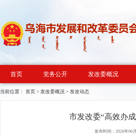
首页
党务公开
发改委概况
当前位置：
首页
>
发改委概况
>
发改动态
市发改委“高效办成
发布时间：2026年06月