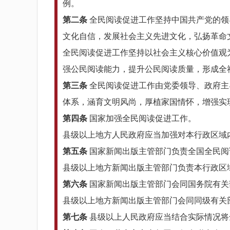
例。
第二条
全民阅读促进工作坚持中国共产党的领
文化自信，发展社会主义先进文化，弘扬革命
全民阅读促进工作坚持以社会主义核心价值观
强公民阅读能力，提升公民阅读质量，形成全
第三条
全民阅读促进工作由党委领导、政府主
体系，涵育文明风尚，厚植家国情怀，增强实
第四条
国家加强全民阅读促进工作。
县级以上地方人民政府应当加强对本行政区域
第五条
国家新闻出版主管部门负责全国全民阅
县级以上地方新闻出版主管部门负责本行政区
第六条
国家新闻出版主管部门会同国务院有关
县级以上地方新闻出版主管部门会同同级有关
第七条
县级以上人民政府应当结合实际情况将