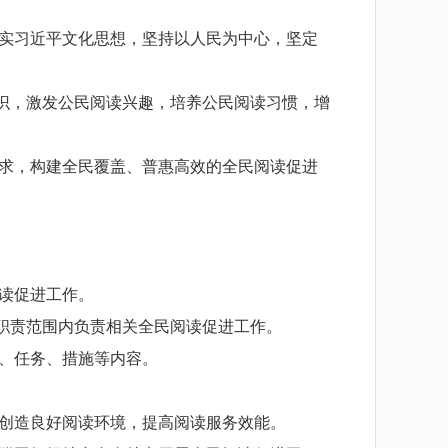
实习近平文化思想，坚持以人民为中心，坚定
识，激发公民阅读兴趣，培养公民阅读习惯，增
求，构建全民覆盖、普惠高效的全民阅读促进
读促进工作。
职责范围内负责相关全民阅读促进工作。
、任务、措施等内容。
。
创造良好阅读环境，提高阅读服务效能。