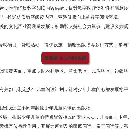
合，推动优质数字阅读内容供给，提升数字阅读便利性和满意度
理，推送优质数字阅读内容，营造健康向上的数字阅读环境。
关的文化产业高质量发展；鼓励和支持社会力量参与建设公共阅
资助项目、赞助活动、提供设施、捐赠出版物等多种方式，参与
第四章 全民阅读保障
阅读覆盖面，重点扶助农村地区、革命老区、民族地区、边疆地
有关部门制定少年儿童阅读计划，针对少年儿童的心智发展水平
地出版适宜不同年龄段少年儿童阅读的出版物。
区域，根据少年儿童的特点配备相应的专业人员，开展面向少年
发挥言传身教作用，开展力所能及的家庭阅读、亲子阅读等，帮