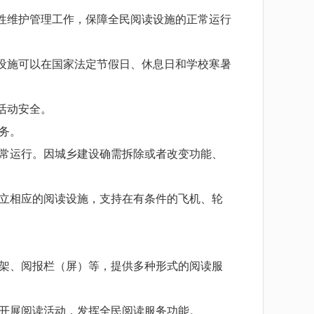
性维护管理工作，保障全民阅读设施的正常运行
设施可以在国家法定节假日、休息日和学校寒暑
活动安全。
务。
常运行。因城乡建设确需拆除或者改变功能、
立相应的阅读设施，支持在有条件的飞机、轮
架、阅报栏（屏）等，提供多种形式的阅读服
开展阅读活动，发挥全民阅读服务功能。