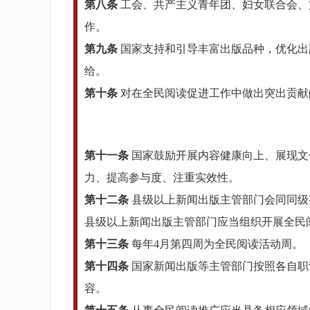
第八条
工会、共产主义青年团、妇女联合会、
作。
第九条
国家支持和引导丰富出版品种，优化出
给。
第十条
对在全民阅读促进工作中做出突出贡献
第十一条
国家鼓励开展内容健康向上、展现文
力、提高参与度、注重实效性。
第十二条
县级以上新闻出版主管部门会同同级
县级以上新闻出版主管部门应当组织开展全民
第十三条
每年4月第四周为全民阅读活动周。
第十四条
国家新闻出版等主管部门按照各自职
容。