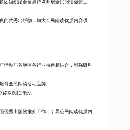
群团组织结合自身特点开展全民阅读促进工
良的优秀出版物，加大全民阅读优质内容供
广活动与各地区各行业特色相结合，增强吸引
培育全民阅读活动品牌。
立终身阅读理念。
面优秀出版物推介工作，引导公民阅读优质内