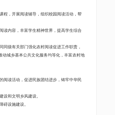
课程，开展阅读辅导，组织校园阅读活动，帮
阅读内容，丰富学生精神世界，提高学生综合
同同级有关部门强化农村阅读促进工作职责，
推动城乡基本公共文化服务均等化，丰富农村地
的阅读活动，促进民族团结进步，铸牢中华民
建设和文明乡风建设。
障碍设施建设。