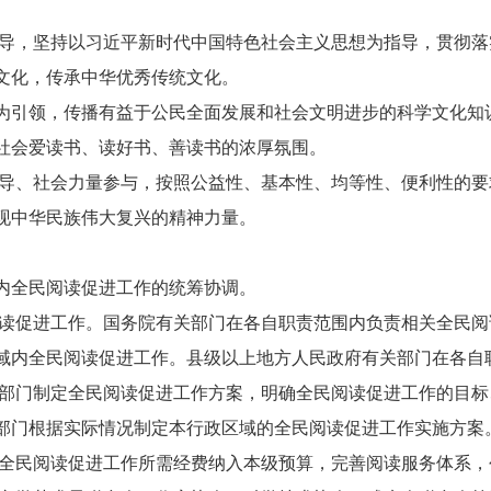
导，坚持以习近平新时代中国特色社会主义思想为指导，贯彻落
文化，传承中华优秀传统文化。
为引领，传播有益于公民全面发展和社会文明进步的科学文化知
社会爱读书、读好书、善读书的浓厚氛围。
导、社会力量参与，按照公益性、基本性、均等性、便利性的要
现中华民族伟大复兴的精神力量。
内全民阅读促进工作的统筹协调。
读促进工作。国务院有关部门在各自职责范围内负责相关全民阅
域内全民阅读促进工作。县级以上地方人民政府有关部门在各自
部门制定全民阅读促进工作方案，明确全民阅读促进工作的目标
部门根据实际情况制定本行政区域的全民阅读促进工作实施方案
全民阅读促进工作所需经费纳入本级预算，完善阅读服务体系，