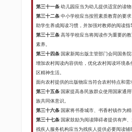
第三十一条
幼儿园应当为幼儿提供适宜的读物
第三十二条
中小学校应当按照素质教育的要求
助学生养成阅读习惯，并加强对教师的阅读指
第三十三条
高等学校应当将阅读作为重要的教
素养。
第三十四条
国家新闻出版主管部门会同国务院
增加农村阅读内容供给，优化农村阅读环境条
区精神生活。
面向农村提供的出版物应当符合农村特点和需
第三十五条
国家提高各民族群众使用国家通用
族共同体意识。
第三十六条
国家将书香城市、书香村镇作为精
第三十七条
国家鼓励为阅读障碍者提供有声、
残疾人服务机构应当为残疾人提供必要阅读辅