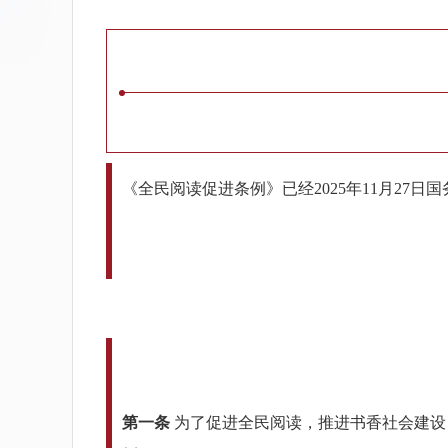
《全民阅读促进条例》已经2025年11月27日
第一条
为了促进全民阅读，推进书香社会建设