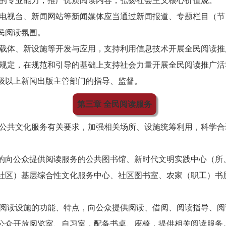
的专业能力，推广优质阅读内容，弘扬社会主义核心价值观。
电视台、新闻网站等新闻媒体应当通过新闻报道、专题栏目（节
民阅读氛围。
载体、新设施等开发与应用，支持利用信息技术开展全民阅读推
规定，在规范和引导的基础上支持社会力量开展全民阅读推广活
级以上新闻出版主管部门的指导、监督。
第三章 全民阅读服务
公共文化服务有关要求，加强相关场所、设施统筹利用，科学合
的向公众提供阅读服务的公共图书馆、新时代文明实践中心（所
社区）基层综合性文化服务中心、社区图书室、农家（职工）书
阅读设施的功能、特点，向公众提供阅读、借阅、阅读指导、阅
公众开放阅览室、自习室，配备书桌、座椅，提供相关阅读服务