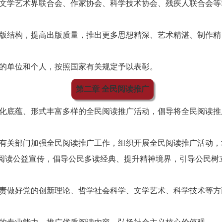
文学艺术界联合会、作家协会、科学技术协会、残疾人联合会等
版结构，提高出版质量，推出更多思想精深、艺术精湛、制作精
的单位和个人，按照国家有关规定予以表彰。
第二章 全民阅读推广
化底蕴、形式丰富多样的全民阅读推广活动，倡导将全民阅读推
有关部门加强全民阅读推广工作，组织开展全民阅读推广活动，
阅读公益宣传，倡导公民多读经典、提升精神境界，引导公民树
责做好党的创新理论、哲学社会科学、文学艺术、科学技术等方