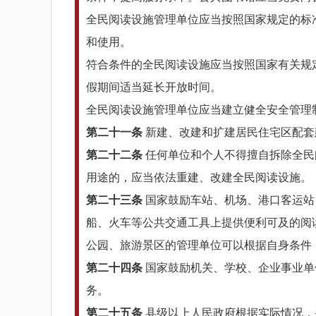
全民阅读设施管理单位应当按照国家规定的标
和使用。
符合条件的全民阅读设施应当按照国家有关规
假期间适当延长开放时间。
全民阅读设施管理单位应当建立健全安全管理
第二十一条
新建、改建和扩建居民住宅区配套
第二十二条
任何单位和个人不得擅自拆除全民
用途的，应当依法重建、改建全民阅读设施。
第二十三条
国家鼓励车站、机场、港口客运站
船、火车等公共交通工具上提供便利可及的阅
公园、旅游景区的管理单位可以根据自身条件
第二十四条
国家鼓励机关、学校、企业事业单
务。
第二十五条
县级以上人民政府根据实际情况，