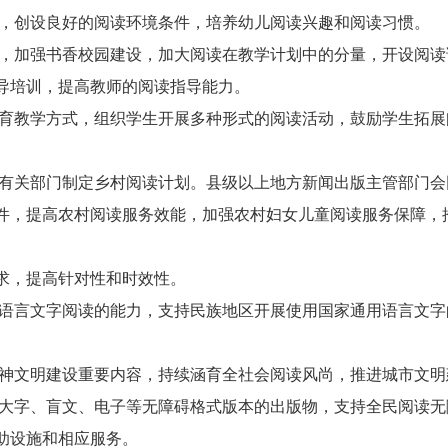
，创设良好的阅读环境条件，培养幼儿阅读兴趣和阅读习惯。
，加强书香校园建设，加大阅读在教学计划中的分量，开设阅读
导培训，提高教师的阅读指导能力。
育教学方式，组织学生开展多种形式的阅读活动，鼓励学生拓展
有关部门制定乡村阅读计划。县级以上地方新闻出版主管部门会
件，提高农村阅读服务效能，加强农村妇女儿童阅读服务保障，
求，提高针对性和时效性。
语言文字阅读的能力，支持民族地区开展使用国家通用语言文字
神文明建设重要内容，持续涵育全社会阅读风尚，推进城市文明
大字、盲文、电子等无障碍格式版本的出版物，支持全民阅读无
助设施和相应服务。