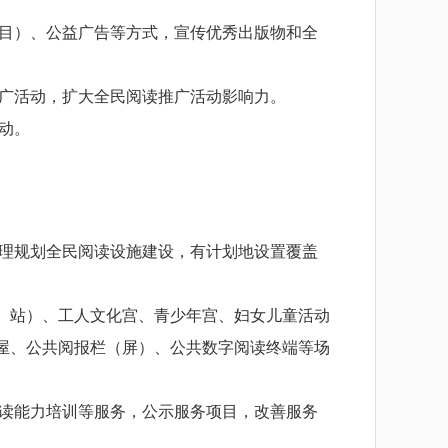
目）、公益广告等方式，宣传优秀出版物和全
广活动，扩大全民阅读推广活动影响力。
动。
理规划全民阅读设施建设，有计划地设置覆盖
、站）、工人文化宫、青少年宫、妇女儿童活动
屋、公共阅报栏（屏）、公共数字阅读终端等场
读能力培训等服务，公示服务项目，改善服务
。