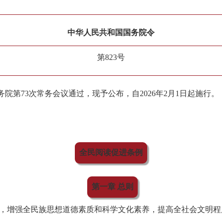
中华人民共和国国务院令
第823号
国务院第73次常务会议通过，现予公布，自2026年2月1日起施行。
全民阅读促进条例
第一章 总则
，增强全民族思想道德素质和科学文化素养，提高全社会文明程