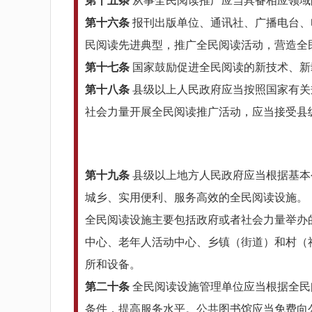
第十五条
从事全民阅读推广应当具备相应领域
第十六条
报刊出版单位、通讯社、广播电台、
民阅读先进典型，推广全民阅读活动，营造全
第十七条
国家鼓励促进全民阅读的新技术、新
第十八条
县级以上人民政府应当按照国家有关
社会力量开展全民阅读推广活动，应当接受县
第十九条
县级以上地方人民政府应当根据基本
城乡、实用便利、服务高效的全民阅读设施。
全民阅读设施主要包括政府或者社会力量举办
中心、老年人活动中心、乡镇（街道）和村（
所和设备。
第二十条
全民阅读设施管理单位应当根据全民
条件，提高服务水平。公共图书馆应当免费向