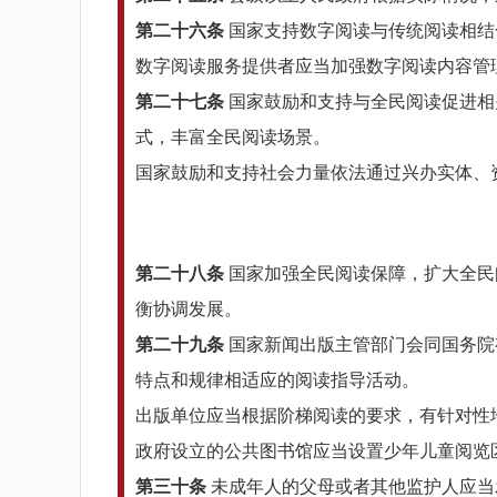
第二十六条
国家支持数字阅读与传统阅读相结
数字阅读服务提供者应当加强数字阅读内容管
第二十七条
国家鼓励和支持与全民阅读促进相
式，丰富全民阅读场景。
国家鼓励和支持社会力量依法通过兴办实体、
第二十八条
国家加强全民阅读保障，扩大全民
衡协调发展。
第二十九条
国家新闻出版主管部门会同国务院
特点和规律相适应的阅读指导活动。
出版单位应当根据阶梯阅读的要求，有针对性
政府设立的公共图书馆应当设置少年儿童阅览
第三十条
未成年人的父母或者其他监护人应当