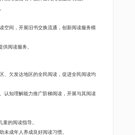
。
读空间，开展旧书交换流通，创新阅读服务模
提供阅读服务。
区、欠发达地区的全民阅读，促进全民阅读均
、认知理解能力推广阶梯阅读，开展与其阅读
儿童的阅读指导。
助未成年人养成良好阅读习惯。