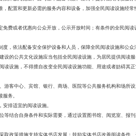
准，配置和更新必需的服务内容和设备，加强全民阅读设施经常
定免费或者优惠向公众开放，公示开放时间；有条件的全民阅读
制度，依法配备安全保护设备和人员，保障全民阅读设施和公众
建设的公共文化设施应当包括全民阅读设施，为居民提供阅读服
阅读设施，不得擅自改变全民阅读设施功能、用途或者妨碍其正
、游客中心、宾馆、银行、商场、医院等公共服务机构和场所设
读服务。
，安排适宜的阅读设施。
位等结合自身条件和实际需要，通过设置图书馆、阅览室、报刊
采取政策措施支持实体书店发展；鼓励实体书店改善阅读条件、