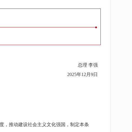
总理 李强
2025年12月9日
度，推动建设社会主义文化强国，制定本条