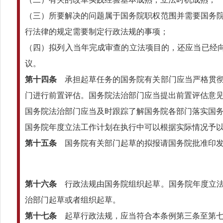
（三）所要解决的问题属于国务院职权范围并需要国务
行法律的规定需要制定行政法规的事项；
（四）拟列入当年完成审查的立法项目的，还应当已经向
议。
第十四条
承担起草任务的国务院有关部门应当严格贯彻
门进行前置评估。国务院法治部门应当提出前置评估意
国务院法治部门应当及时跟踪了解国务院各部门落实国
国务院年度立法工作计划在执行中可以根据实际情况予
第十五条
国务院有关部门起草的拟报请国务院批准印发
第十六条
行政法规由国务院组织起草。国务院年度立法
治部门起草或者组织起草。
第十七条
起草行政法规，应当符合本条例第三条至第七