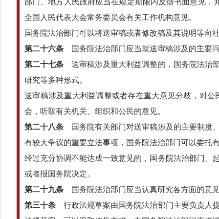
部门、地方人民政府应当在规定期限内反馈书面意见，并
全国人民代表大会常务委员会有关工作机构意见。
国务院法治部门可以将送审稿或者修改稿及其说明等向社
第二十六条
国务院法治部门应当就送审稿涉及的主要问
第二十七条
送审稿涉及重大利益调整的，国务院法治部
研究等多种形式。
送审稿涉及重大利益调整或者存在重大意见分歧，对公
会，听取有关机关、组织和公民的意见。
第二十八条
国务院有关部门对送审稿涉及的主要制度、
有较大争议的重要立法事项，国务院法治部门可以委托
经过充分协调不能达成一致意见的，国务院法治部门、
或者报国务院决定。
第二十九条
国务院法治部门应当认真研究各方面的意见
第三十条
行政法规草案由国务院法治部门主要负责人提