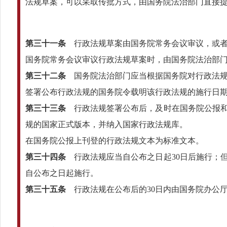
法规草案，可以采取传批方式，由国务院法治部门直接
第三十一条
行政法规草案由国务院常务会议审议，或者
国务院常务会议审议行政法规草案时，由国务院法治部
第三十二条
国务院法治部门应当根据国务院对行政法规
签署公布行政法规的国务院令载明该行政法规的施行日
第三十三条
行政法规签署公布后，及时在国务院公报和
规的国家正式版本，并纳入国家行政法规库。
在国务院公报上刊登的行政法规文本为标准文本。
第三十四条
行政法规应当自公布之日起30日后施行；
自公布之日起施行。
第三十五条
行政法规在公布后的30日内由国务院办公