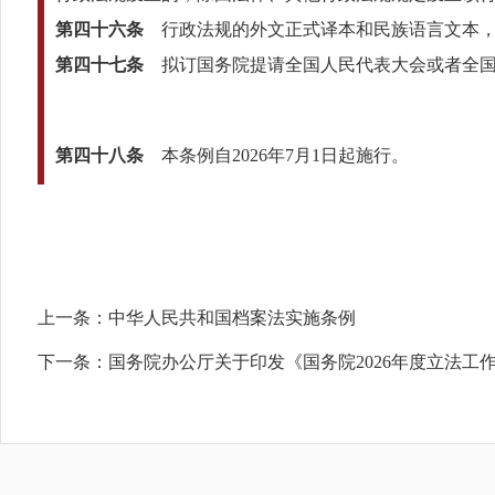
第四十六条
行政法规的外文正式译本和民族语言文本，
第四十七条
拟订国务院提请全国人民代表大会或者全国
第四十八条
本条例自2026年7月1日起施行。
上一条：
中华人民共和国档案法实施条例
下一条：
国务院办公厅关于印发《国务院2026年度立法工