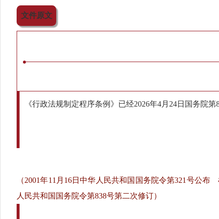
文件原文
《行政法规制定程序条例》已经2026年4月24日国务院第
（2001年11月16日中华人民共和国国务院令第321号公布
人民共和国国务院令第838号第二次修订）