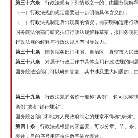
第三十六条
行政法规有下列情形之一的，由国务院解
（一）行政法规的规定需要进一步明确具体含义的；
（二）行政法规制定后出现新的情况，需要明确适用行
国务院法治部门研究拟订行政法规解释草案，报国务院
行政法规的解释与行政法规具有同等效力。
第三十七条
国务院各部门和省、自治区、直辖市人民政
第三十八条
对属于行政工作中具体应用行政法规的问题
国务院法治部门可以研究答复；其中涉及重大问题的，
第三十九条
行政法规的名称一般称“条例”，也可以称“
条例”或者“暂行规定”。
国务院各部门和地方人民政府制定的规章不得称“条例”。
第四十条
行政法规根据内容需要，可以分章、节、条、
表述，目的序号用阿拉伯数字依次表述。