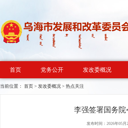
首页
党务公开
发改委概况
当前位置：
首页
>
发改委概况
>
热点关注
李强签署国务院
发布时间：2026年05月