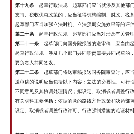
第十九条
起草行政法规，起草部门应当就涉及其他部门
支持、税收优惠政策的，应当征得机构编制、财政、税
起草部门应当加强立法时机、立法预期实施效果等的评
第二十条
起草行政法规，起草部门应当对涉及有关管理
第二十一条
起草部门向国务院报送的送审稿，应当由起
起草行政法规，涉及几个部门共同职责需要共同起草的
要负责人共同签发。
第二十二条
起草部门将送审稿报送国务院审查时，应当
送审稿的说明应当包括以下内容：立法的必要性、可行
不同意见及其协调处理情况；拟设定、取消或者调整行
有关材料主要包括：依据的党的路线方针政策和决策部
设定、取消或者调整行政许可、行政强制措施的论证材