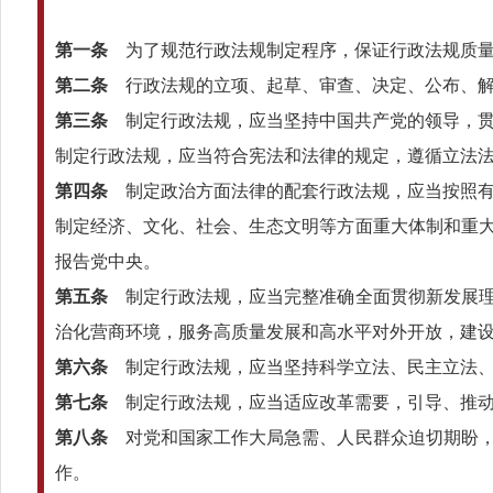
第一条
为了规范行政法规制定程序，保证行政法规质量
第二条
行政法规的立项、起草、审查、决定、公布、解
第三条
制定行政法规，应当坚持中国共产党的领导，贯
制定行政法规，应当符合宪法和法律的规定，遵循立法
第四条
制定政治方面法律的配套行政法规，应当按照有
制定经济、文化、社会、生态文明等方面重大体制和重
报告党中央。
第五条
制定行政法规，应当完整准确全面贯彻新发展理
治化营商环境，服务高质量发展和高水平对外开放，建
第六条
制定行政法规，应当坚持科学立法、民主立法、
第七条
制定行政法规，应当适应改革需要，引导、推动
第八条
对党和国家工作大局急需、人民群众迫切期盼，
作。