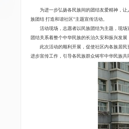
为进一步弘扬各民族间的团结友爱精神，让人民
族团结 打造和谐社区”主题宣传活动。
活动现场，志愿者以民族团结为主题，现场宣
团结关系着整个中华民族的长治久安和振兴发展
此次活动的顺利开展，促使社区内各族居民更
进步宣传工作，引导各民族群众铸牢中华民族共