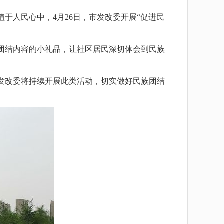
人民心中，4月26日，市发改委开展“促进民
团结内容的小礼品，让社区居民深切体会到民族
发改委将持续开展此类活动，切实做好民族团结