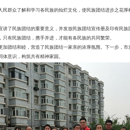
群众了解和学习各民族的灿烂文化，使民族团结进步之花厚植于
讲了民族团结的重要意义，并发放民族团结宣传册及印有民族
，只有民族团结，携手并进，才能有各民族的共同繁荣。
加团结和睦，营造了民族团结一家亲的浓厚氛围。下一步，市
同体意识，构筑共有精神家园。