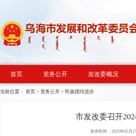
首页
党务公开
发改委概况
当前位置：
首页
>
党务公开
>
民族团结进步
市发改委召开20
发布时间：2025年02月2