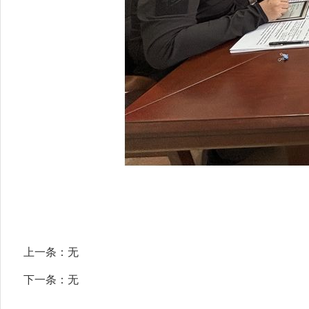
上一条：
无
下一条：
无