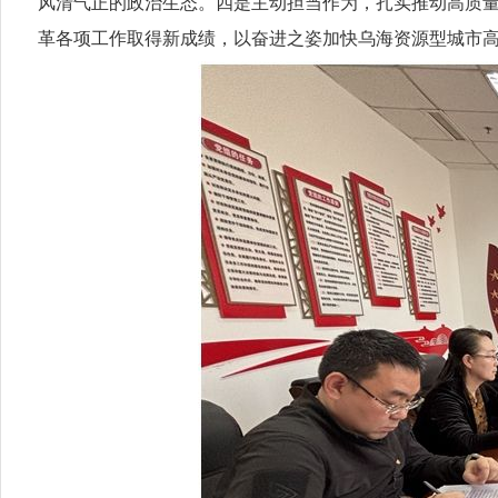
风清气正的政治生态。四是主动担当作为，扎实推动高质
革各项工作取得新成绩，以奋进之姿加快乌海资源型城市