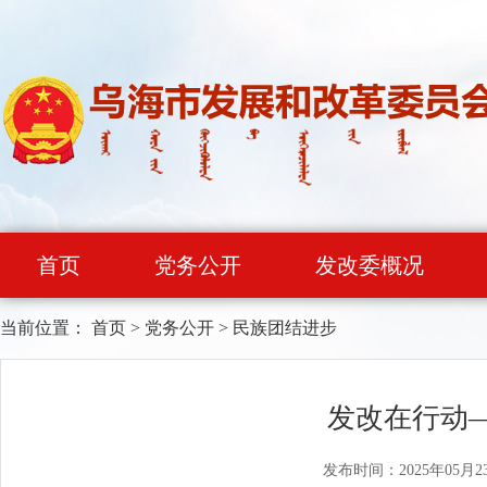
首页
党务公开
发改委概况
当前位置：
首页
>
党务公开
>
民族团结进步
发改在行动
发布时间：2025年05月2