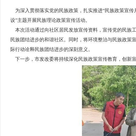
为深入贯彻落实党的民族政策，扎实推进“民族政策宣传月”
设”主题开展民族理论政策宣传活动。
本次活动通过向社区居民发放宣传资料，宣传党的民族工
民族团结进步的和谐社区。同时，将环境整治与民族政策宣
际行动诠释民族团结进步的深刻意义。
下一步，市发改委将持续深化民族政策宣传教育，创新宣