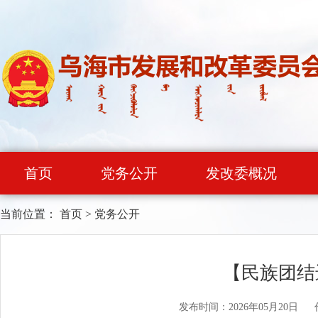
首页
党务公开
发改委概况
当前位置：
首页
>
党务公开
【民族团结
发布时间：2026年05月20日