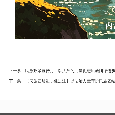
上一条：
民族政策宣传月｜以法治的力量促进民族团结进
下一条：
【民族团结进步促进法】以法治力量守护民族团结 