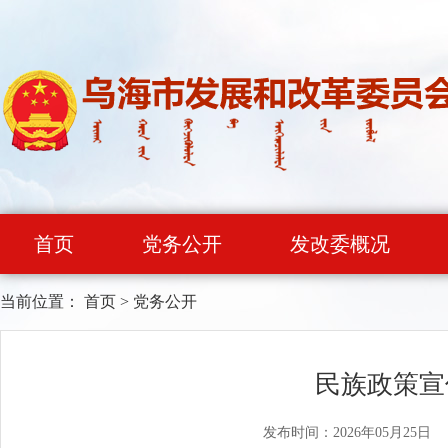
首页
党务公开
发改委概况
当前位置：
首页
>
党务公开
民族政策宣
发布时间：2026年05月25日