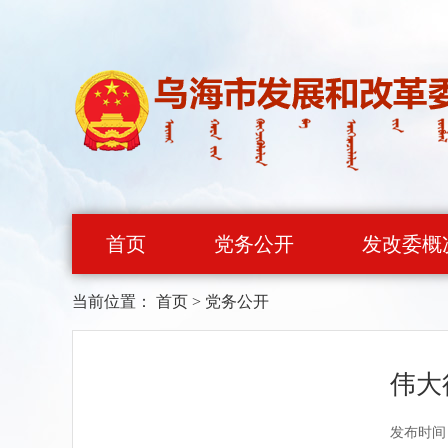
首页
党务公开
发改委概
当前位置：
首页
>
党务公开
伟大
发布时间：