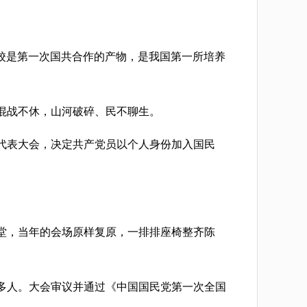
军校是第一次国共合作的产物，是我国第一所培养
混战不休，山河破碎、民不聊生。
代表大会，决定共产党员以个人身份加入国民
堂，当年的会场原样复原，一排排座椅整齐陈
20多人。大会审议并通过《中国国民党第一次全国