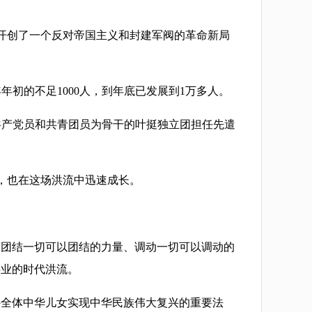
开创了一个反对帝国主义和封建军阀的革命新局
初的不足1000人，到年底已发展到1万多人。
共产党员和共青团员为骨干的叶挺独立团担任先遣
党，也在这场洪流中迅速成长。
团结一切可以团结的力量、调动一切可以调动的
事业的时代洪流。
全体中华儿女实现中华民族伟大复兴的重要法