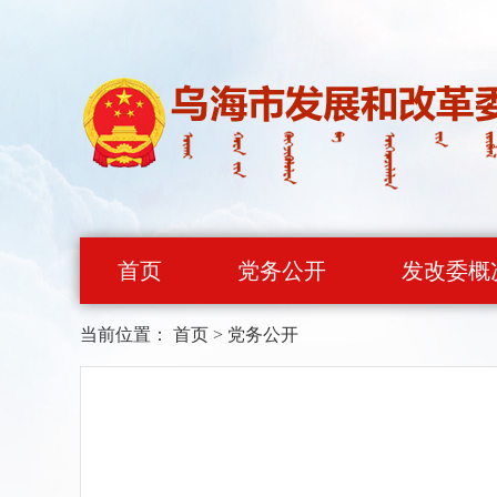
首页
党务公开
发改委概
当前位置：
首页
>
党务公开