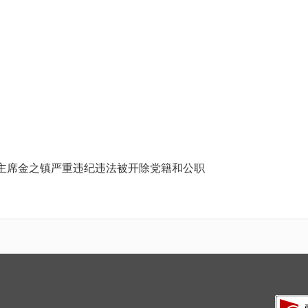
主席金之镇严重违纪违法被开除党籍和公职