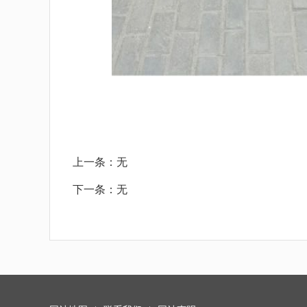
上一条：
无
下一条：
无