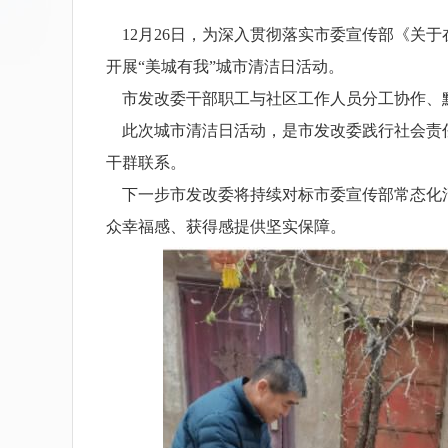
12月26日，为深入贯彻落实市委宣传部《关于
开展“美城有我”城市清洁日活动。
市发改委干部职工与社区工作人员分工协作、默
此次城市清洁日活动，是市发改委践行社会责任
干群联系。
下一步市发改委将持续对标市委宣传部常态化清
众幸福感、获得感提供坚实保障。