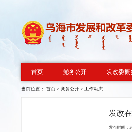
首页
党务公开
发改委概
当前位置：
首页
>
党务公开
>
工作动态
发改在
发布时间：20