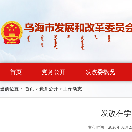
首页
党务公开
发改委概况
当前位置：
首页
>
党务公开
>
工作动态
发改在学
发布时间：2026年02月2