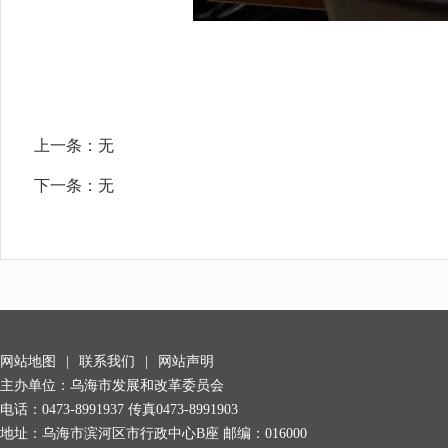
上一条：
无
下一条：
无
网站地图
|
联系我们
|
网站声明
主办单位：乌海市发展和改革委员会
电话：0473-8991937 传真0473-8991903
地址：乌海市滨河区市行政中心B座 邮编：016000