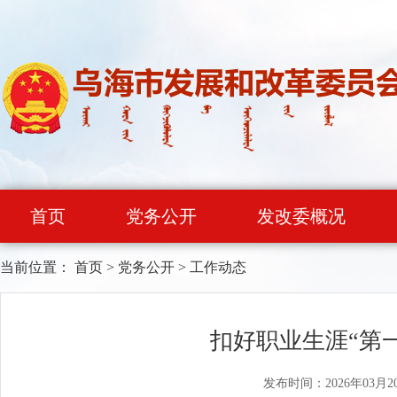
首页
党务公开
发改委概况
当前位置：
首页
>
党务公开
>
工作动态
扣好职业生涯“第
发布时间：2026年03月2