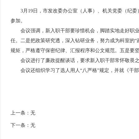
3月19日，市发改委办公室（人事）、机关党委（纪委
参加。
会议强调，新入职干部要珍惜机会，脚踏实地走好职业生
任。二是把政策研究透，深入钻研业务，努力成为科室的“政
规矩，严格遵守保密纪律、汇报程序和公文规范。五是要
会议进行了廉政提醒谈话，要求新入职干部常怀敬畏之心
会议还组织学习了选人用人“八严格”规定，并就《干部
上一条：
无
下一条：
无