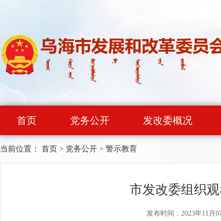
首页
党务公开
发改委概况
当前位置：
首页
>
党务公开
>
警示教育
市发改委组织观
发布时间：2023年11月0