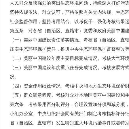
人民群众反映强烈的突出生态环境问题，持续深入打好污
坚持依规依法、群众认可，严格依照有关党内法规、生态
社会监督作用；坚持考用结合、以考促干，强化考核结果
第五条 对各省（自治区、直辖市）党委和政府美丽中国
（一）美丽中国建设责任落实情况。考核省（自治区、直
压实生态环境保护责任，推进中央生态环境保护督察整改
（二）美丽中国建设年度主要目标完成情况。考核大气环
（三）美丽中国建设年度重点任务完成情况。考核发展方
况。
（四）资金使用绩效情况。考核中央和地方生态环境保护
（五）群众满意程度。考核群众对本地区美丽中国建设和
第六条 考核采用百分制评分，合理设置加分项和减分项，
小组办公室、中央组织部会同有关部门制定考核指标评分
省（自治区、直辖市）发生特别重大环境污染事件或者特别