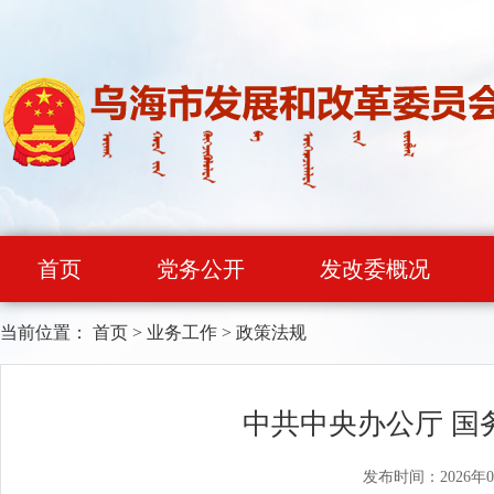
首页
党务公开
发改委概况
当前位置：
首页
>
业务工作
>
政策法规
中共中央办公厅 国
发布时间：2026年0