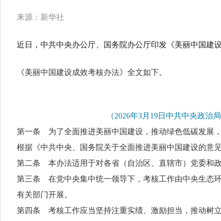
来源：新华社
近日，中共中央办公厅、国务院办公厅印发
《美丽中国建
《美丽中国建设成效考核办法》全文如下。
（2026年3月19日中共中央政
第一条 为了全面推进美丽中国建设，推动绿色低碳发展
根据《中共中央、国务院关于全面推进美丽中国建设的意
第二条 本办法适用于对各省（自治区、直辖市）党委和
第三条 在党中央集中统一领导下，考核工作由中央生态
有关部门开展。
第四条 考核工作应当坚持注重实绩、激励担当，推动树