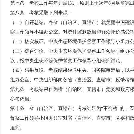
第七条 考核工作每年开展1次，原则上于次年6月底前完
第八条 考核采取下列步骤：
（一）自评总结。各省（自治区、直辖市）就美丽中国建
察工作领导小组办公室。对统计监测数据和群众评价感受
（二）核实核证。中央生态环境保护督察工作领导小组办
（三）综合评价。中央生态环境保护督察工作领导小组办
议，报中央生态环境保护督察工作领导小组研究讨论。
（四）结果反馈。考核结果经党中央、国务院审定后，以
组办公室、中央组织部向各省（自治区、直辖市）反馈考
第九条 考核结果作为省（自治区、直辖市）党委和政府
参考依据。
第十条 省（自治区、直辖市）考核结果为“不合格”的，
督察工作领导小组办公室对省（自治区、直辖市）党委和
追究。