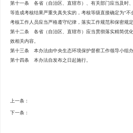
第十一条 各省（自治区、直辖市）、有关部门应当及时
等造成考核结果严重失真失实的，考核等级直接确定为“不
考核工作人员应当严格遵守纪律，落实工作规范和保密规
第十二条 各省（自治区、直辖市）应当贯彻落实精简优
效相关内容。
第十三条 本办法由中央生态环境保护督察工作领导小组
第十四条 本办法自发布之日起施行。
上一条：
下一条：