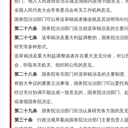
部门、地方人民政府应当在规定期限内反馈书面意见，并
全国人民代表大会常务委员会有关工作机构意见。
国务院法治部门可以将送审稿或者修改稿及其说明等向社
第二十六条
国务院法治部门应当就送审稿涉及的主要问
第二十七条
送审稿涉及重大利益调整的，国务院法治部
研究等多种形式。
送审稿涉及重大利益调整或者存在重大意见分歧，对公
会，听取有关机关、组织和公民的意见。
第二十八条
国务院有关部门对送审稿涉及的主要制度、
有较大争议的重要立法事项，国务院法治部门可以委托
经过充分协调不能达成一致意见的，国务院法治部门、
或者报国务院决定。
第二十九条
国务院法治部门应当认真研究各方面的意见
第三十条
行政法规草案由国务院法治部门主要负责人提