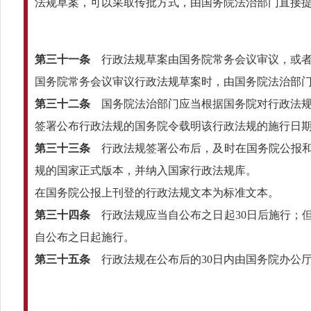
法规草案，可以采取传批方式，由国务院法治部门直接
第三十一条
行政法规草案由国务院常务会议审议，或者
国务院常务会议审议行政法规草案时，由国务院法治部
第三十二条
国务院法治部门应当根据国务院对行政法规
签署公布行政法规的国务院令载明该行政法规的施行日
第三十三条
行政法规签署公布后，及时在国务院公报和
规的国家正式版本，并纳入国家行政法规库。
在国务院公报上刊登的行政法规文本为标准文本。
第三十四条
行政法规应当自公布之日起30日后施行；
自公布之日起施行。
第三十五条
行政法规在公布后的30日内由国务院办公