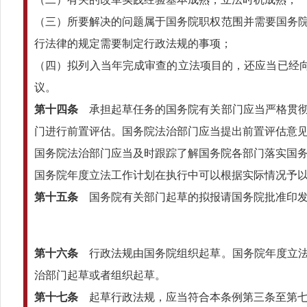
（三）所要解决的问题属于国务院职权范围并需要国务
行法律的规定需要制定行政法规的事项；
（四）拟列入当年完成审查的立法项目的，还应当已经向
议。
第十四条
承担起草任务的国务院有关部门应当严格贯彻
门进行前置评估。国务院法治部门应当提出前置评估意
国务院法治部门应当及时跟踪了解国务院各部门落实国
国务院年度立法工作计划在执行中可以根据实际情况予
第十五条
国务院有关部门起草的拟报请国务院批准印发
第十六条
行政法规由国务院组织起草。国务院年度立法
治部门起草或者组织起草。
第十七条
起草行政法规，应当符合本条例第三条至第七