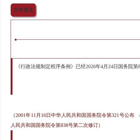
文件原文
《行政法规制定程序条例》已经2026年4月24日国务院第
（2001年11月16日中华人民共和国国务院令第321号公布
人民共和国国务院令第838号第二次修订）