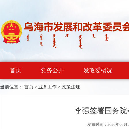
首页
党务公开
发改委概况
当前位置：
首页
>
业务工作
>
政策法规
李强签署国务院
发布时间：2026年05月