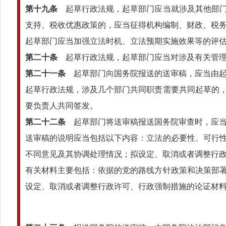
第十九条
起草行政法规，起草部门应当就涉及其他部门
支持、税收优惠政策的，应当征得机构编制、财政、税
起草部门应当加强立法时机、立法预期实施效果等的评
第二十条
起草行政法规，起草部门应当对涉及有关管理
第二十一条
起草部门向国务院报送的送审稿，应当由起
起草行政法规，涉及几个部门共同职责需要共同起草的
要负责人共同签发。
第二十二条
起草部门将送审稿报送国务院审查时，应当
送审稿的说明应当包括以下内容：立法的必要性、可行
不同意见及其协调处理情况；拟设定、取消或者调整行
有关材料主要包括：依据的党的路线方针政策和决策部
设定、取消或者调整行政许可、行政强制措施的论证材