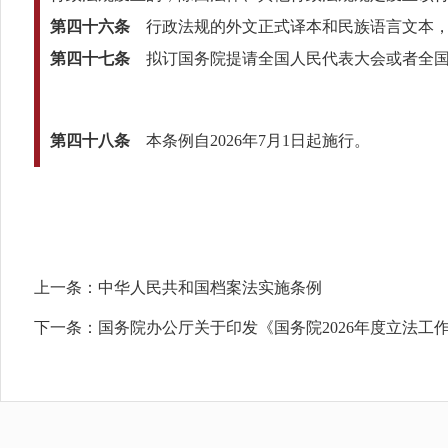
第四十六条
行政法规的外文正式译本和民族语言文本，
第四十七条
拟订国务院提请全国人民代表大会或者全国
第四十八条
本条例自2026年7月1日起施行。
上一条：
中华人民共和国档案法实施条例
下一条：
国务院办公厅关于印发《国务院2026年度立法工