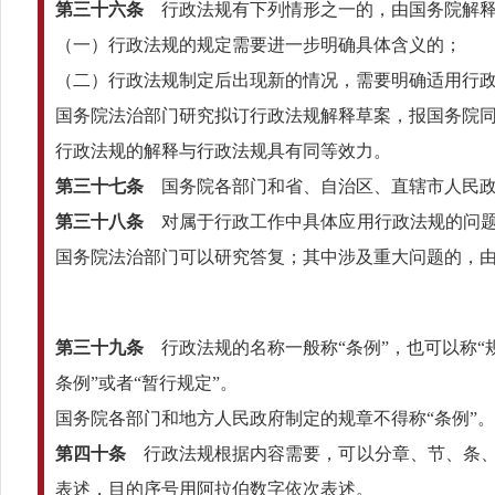
第三十六条
行政法规有下列情形之一的，由国务院解
（一）行政法规的规定需要进一步明确具体含义的；
（二）行政法规制定后出现新的情况，需要明确适用行
国务院法治部门研究拟订行政法规解释草案，报国务院
行政法规的解释与行政法规具有同等效力。
第三十七条
国务院各部门和省、自治区、直辖市人民政
第三十八条
对属于行政工作中具体应用行政法规的问题
国务院法治部门可以研究答复；其中涉及重大问题的，
第三十九条
行政法规的名称一般称“条例”，也可以称“
条例”或者“暂行规定”。
国务院各部门和地方人民政府制定的规章不得称“条例”。
第四十条
行政法规根据内容需要，可以分章、节、条、
表述，目的序号用阿拉伯数字依次表述。