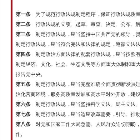
第一条
为了规范行政法规制定程序，保证行政法规质量
第二条
行政法规的立项、起草、审查、决定、公布、解
第三条
制定行政法规，应当坚持中国共产党的领导，贯
制定行政法规，应当符合宪法和法律的规定，遵循立法
第四条
制定政治方面法律的配套行政法规，应当按照有
制定经济、文化、社会、生态文明等方面重大体制和重
报告党中央。
第五条
制定行政法规，应当完整准确全面贯彻新发展理
治化营商环境，服务高质量发展和高水平对外开放，建
第六条
制定行政法规，应当坚持科学立法、民主立法、
第七条
制定行政法规，应当适应改革需要，引导、推动
第八条
对党和国家工作大局急需、人民群众迫切期盼，
作。