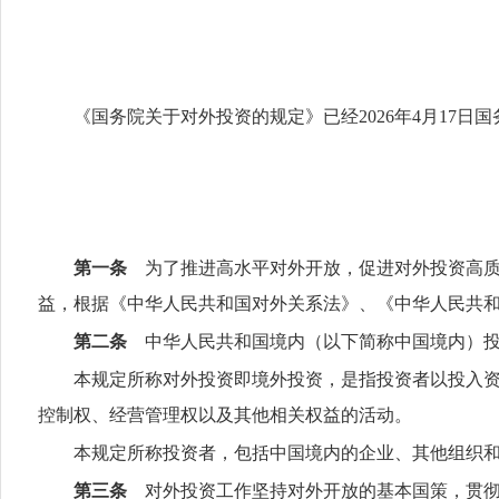
《国务院关于对外投资的规定》已经2026年4月17日国
第一条
为了推进高水平对外开放，促进对外投资高质
益，根据《中华人民共和国对外关系法》、《中华人民共
第二条
中华人民共和国境内（以下简称中国境内）投
本规定所称对外投资即境外投资，是指投资者以投入
控制权、经营管理权以及其他相关权益的活动。
本规定所称投资者，包括中国境内的企业、其他组织
第三条
对外投资工作坚持对外开放的基本国策，贯彻