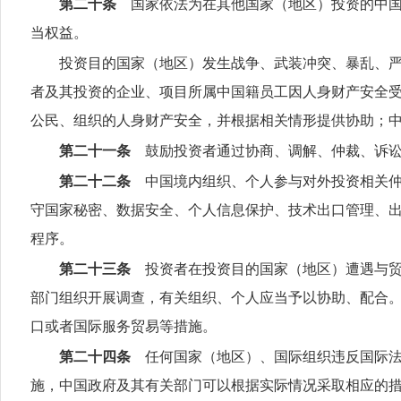
第二十条
国家依法为在其他国家（地区）投资的中国
当权益。
投资目的国家（地区）发生战争、武装冲突、暴乱、
者及其投资的企业、项目所属中国籍员工因人身财产安全
公民、组织的人身财产安全，并根据相关情形提供协助；
第二十一条
鼓励投资者通过协商、调解、仲裁、诉讼
第二十二条
中国境内组织、个人参与对外投资相关仲
守国家秘密、数据安全、个人信息保护、技术出口管理、
程序。
第二十三条
投资者在投资目的国家（地区）遭遇与贸
部门组织开展调查，有关组织、个人应当予以协助、配合
口或者国际服务贸易等措施。
第二十四条
任何国家（地区）、国际组织违反国际法
施，中国政府及其有关部门可以根据实际情况采取相应的