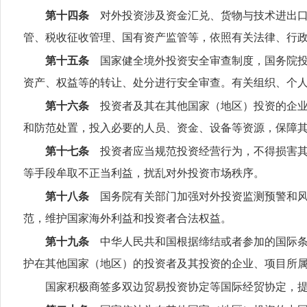
第十四条
对外投资涉及资金汇兑、货物与技术进出口
管、税收征收管理、国有资产监管等，依照有关法律、行
第十五条
国家健全境外投资安全审查制度，国务院投
资产、权益等的转让、处分进行安全审查。有关组织、个
第十六条
投资者及其在其他国家（地区）投资的企业
和防范处置，投入必要的人员、资金、设备等资源，保障
第十七条
投资者应当规范投资经营行为，不得损害其
等手段牟取不正当利益，扰乱对外投资市场秩序。
第十八条
国务院有关部门加强对外投资监测预警和风
范，维护国家海外利益和投资者合法权益。
第十九条
中华人民共和国根据缔结或者参加的国际条
护在其他国家（地区）的投资者及其投资的企业、项目所
国家积极商签多双边贸易投资协定等国际经贸协定，