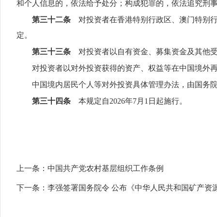
和个人信息的，依法给予处分；构成犯罪的，依法追究刑
第三十二条
对投资者在香港特别行政区、澳门特别行
定。
第三十三条
对投资者以自有资金、募集资金及其他受
对投资者以对外投资获得的资产、权益等在中国境外
中国境内居民个人等对外投资具体管理办法，由国务
第三十四条
本规定自2026年7月1日起施行。
上一条：
中国共产党农村基层组织工作条例
下一条：
李强签署国务院令 公布《中华人民共和国矿产资