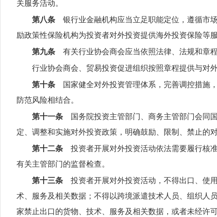
关服务活动。
第八条
银行业金融机构应当立足职能定位，遵循市场
励政策性保险机构为投资者对外投资提供海外投资保险等
第九条
有关行业协会商会应当依照法律、法规和章程
行业协会商会、贸易投资促进组织按照章程提供与对
第十条
国家健全对外投资管理体系，完善调控措施，
防范风险相结合。
第十一条
国务院投资主管部门、商务主管部门会同国
定、调整和实施对外投资政策，明确鼓励、限制、禁止的
第十二条
投资者开展对外投资活动依法需要履行核准
有关主管部门的监督检查。
第十三条
投资者开展对外投资活动，不得出口、使用
术、服务及相关数据；不得以跨境派遣技术人员、组织人
家禁止出口的货物、技术、服务及相关数据，或者未经许