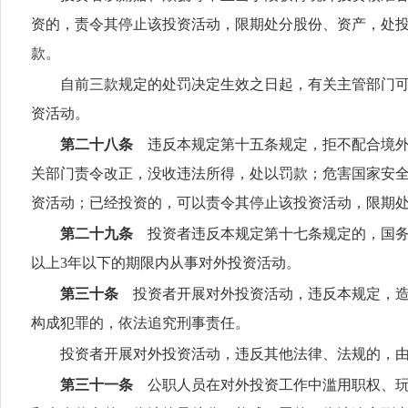
资的，责令其停止该投资活动，限期处分股份、资产，处投
款。
自前三款规定的处罚决定生效之日起，有关主管部门可
资活动。
第二十八条
违反本规定第十五条规定，拒不配合境外
关部门责令改正，没收违法所得，处以罚款；危害国家安全
资活动；已经投资的，可以责令其停止该投资活动，限期
第二十九条
投资者违反本规定第十七条规定的，国务
以上3年以下的期限内从事对外投资活动。
第三十条
投资者开展对外投资活动，违反本规定，造
构成犯罪的，依法追究刑事责任。
投资者开展对外投资活动，违反其他法律、法规的，
第三十一条
公职人员在对外投资工作中滥用职权、玩