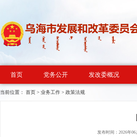
首页
党务公开
发改委概况
当前位置：
首页
>
业务工作
>
政策法规
发布时间：2026年06