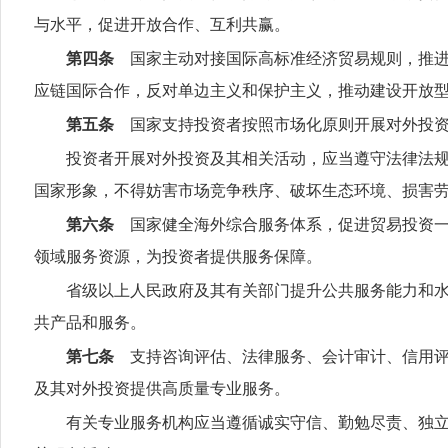
与水平，促进开放合作、互利共赢。
第四条
国家主动对接国际高标准经济贸易规则，推进
应链国际合作，反对单边主义和保护主义，推动建设开放
第五条
国家支持投资者按照市场化原则开展对外投资
投资者开展对外投资及其相关活动，应当遵守法律法
国家形象，不得妨害市场竞争秩序、破坏生态环境、损害
第六条
国家健全海外综合服务体系，促进贸易投资一
领域服务资源，为投资者提供服务保障。
省级以上人民政府及其有关部门提升公共服务能力和
共产品和服务。
第七条
支持咨询评估、法律服务、会计审计、信用评
及其对外投资提供高质量专业服务。
有关专业服务机构应当遵循诚实守信、勤勉尽责、独