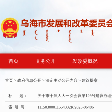
首页
党务公开
发改委概况
首页
>
政府信息公开
>
法定主动公开内容
>
建议提案
标 题：
关于市十届人大一次会议第126号建议办
索 引 号:
11150300011554332R/2023-06486