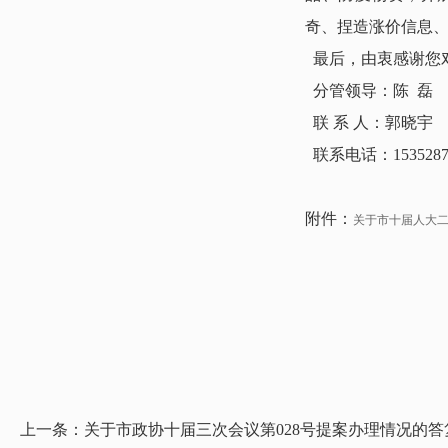
奇、捏造涨价信息
最后，由衷感谢您对
分管领导：陈 磊
联 系 人：郭晓宇
联系电话：1535287
附件：
关于市十届人大二
上一条：
关于市政协十届三次会议第028号提案办理情况的答