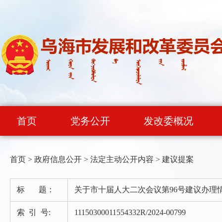
首页
党务公开
发改委概况
首页
>
政府信息公开
>
法定主动公开内容
>
建议提案
标 题：
关于市十届人大二次会议第96号建议办理
索 引 号:
11150300011554332R/2024-00799