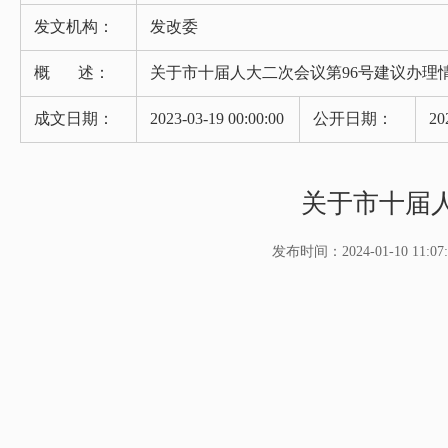
发文机构：
发改委
概 述：
关于市十届人大二次会议第96号建议办理
成文日期：
2023-03-19 00:00:00
公开日期：
20
关于市十届
发布时间：2024-01-10 11:07: