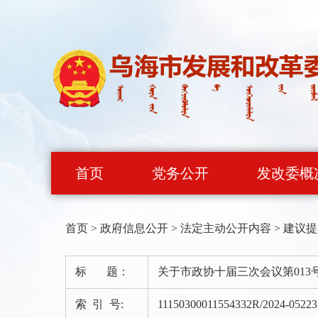
首页
党务公开
发改委概
首页
>
政府信息公开
>
法定主动公开内容
>
建议提
标 题：
关于市政协十届三次会议第01
索 引 号:
11150300011554332R/2024-05223