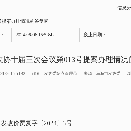
信息
3号提案办理情况的答复函
期：
2024-08-06 15:53:42
废止日期：
政协十届三次会议第013号提案办理情况
06 15:53:42
作者：发改委站点管理员
来源：乌海市发改委
海发改价费复字〔2024〕3号