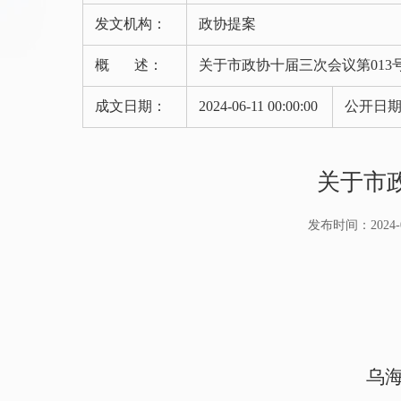
发文机构：
政协提案
概 述：
关于市政协十届三次会议第01
成文日期：
2024-06-11 00:00:00
公开日
关于市
发布时间：2024-08-
乌