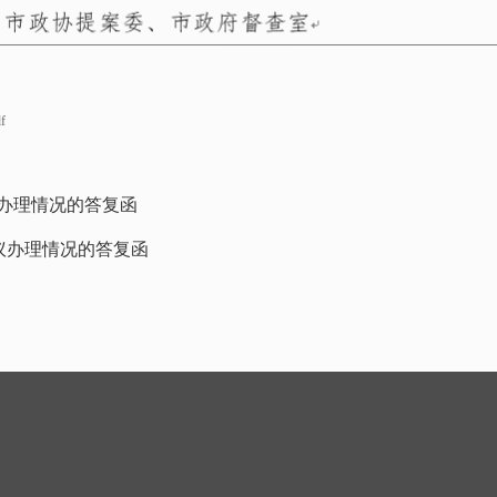
f
议办理情况的答复函
建议办理情况的答复函