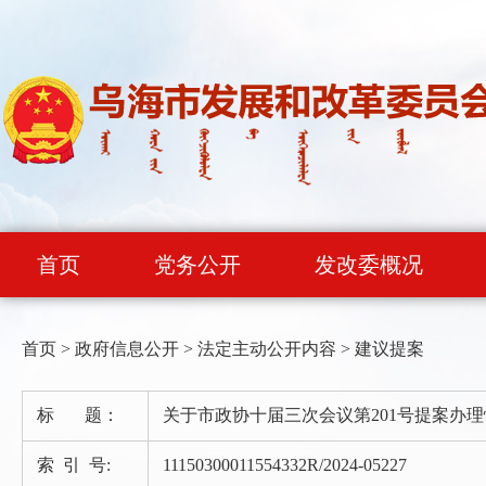
首页
党务公开
发改委概况
首页
>
政府信息公开
>
法定主动公开内容
>
建议提案
标 题：
关于市政协十届三次会议第201号提案办
索 引 号:
11150300011554332R/2024-05227