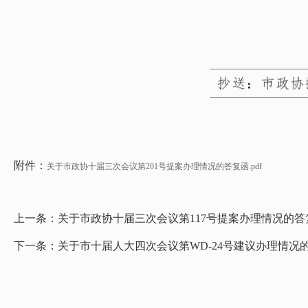
附件：
关于市政协十届三次会议第201号提案办理情况的答复函.pdf
上一条：
关于市政协十届三次会议第117号提案办理情况的答
下一条：
关于市十届人大四次会议第WD-24号建议办理情况