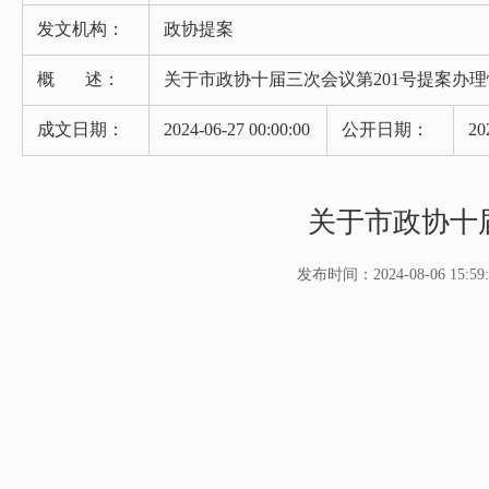
发文机构：
政协提案
概 述：
关于市政协十届三次会议第201号提案办
成文日期：
2024-06-27 00:00:00
公开日期：
20
关于市政协十
发布时间：2024-08-06 15:59: