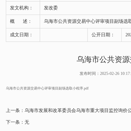
发文机构：
发改委
概 述：
乌海市公共资源交易中心评审项目副场选
成文日期：
公开日期：
20
乌海市公共资源
发布时间：2025-02-26 10:17:
乌海市公共资源交易中心评审项目副场选取小程序.pdf
上一条：
乌海市发展和改革委员会乌海市重大项目监控询价
下一条：
无