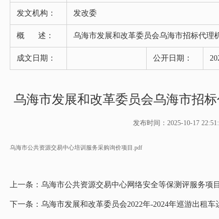
发文机构：
发改委
概 述：
乌海市发展和改革委员会乌海市招标代理
成文日期：
公开日期：
20
乌海市发展和改革委员会乌海市招标
发布时间：2025-10-17 22:51:
乌海市公共资源交易中心培训服务采购询价项目.pdf
上一条：
乌海市公共资源交易中心网络安全等保测评服务项
下一条：
乌海市发展和改革委员会2022年-2024年巡游出