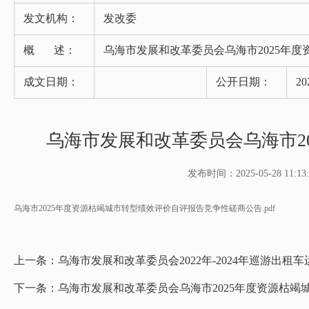
发文机构：
发改委
概 述：
乌海市发展和改革委员会乌海市2025年
成文日期：
公开日期：
20
乌海市发展和改革委员会乌海市2
发布时间：2025-05-28 11:13:
乌海市2025年度资源枯竭城市转型绩效评价自评报告竞争性磋商公告.pdf
上一条：
乌海市发展和改革委员会2022年-2024年巡游出租
下一条：
乌海市发展和改革委员会乌海市2025年度资源枯