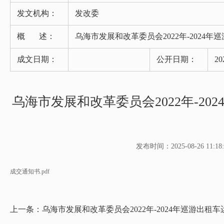
发文机构：
发改委
概 述：
乌海市发展和改革委员会2022年-202
成文日期：
公开日期：
20
乌海市发展和改革委员会2022年-2
发布时间：2025-08-26 11:18:
成交通知书.pdf
上一条：
乌海市发展和改革委员会2022年-2024年巡游出