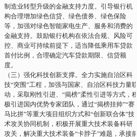
制造业转型升级的金融支持力度。引导银行机
构合理增加绿色信贷、绿色债券、绿色保险
等，加强对绿色智能家电生产、服务和消费的
金融支持。鼓励银行机构在依法合规、风险可
控、商业可持续前提下，适当降低乘用车贷款
首付比例，合理确定汽车贷款期限、信贷额
度。
（三）强化科技创新支撑。
全力实施自治区科
技“突围”工程，加强与国家、自治区科技力量
动，采取刚性引进、“揭榜”柔性引进等方式，
极引进国内优势专家团队，通过“揭榜挂帅”“赛
马比拼”等重大项目组织方式和“创新联合体”技
术攻关协同机制，积极开展重大技术装备科研
攻关，解决重大技术装备“卡脖子”难题，承接