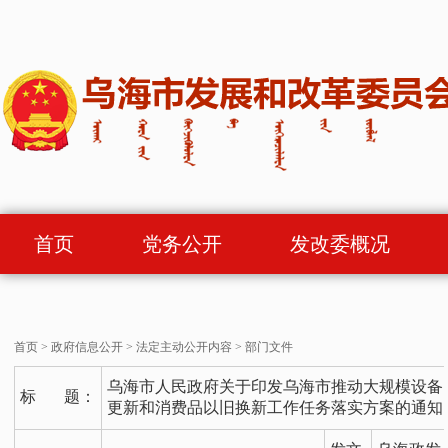
首页
党务公开
发改委概况
首页
>
政府信息公开
>
法定主动公开内容
>
部门文件
乌海市人民政府关于印发乌海市推动大规模设备
标 题：
更新和消费品以旧换新工作任务落实方案的通知