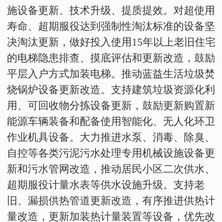
施设备更新、技术升级、提质提效。对超使用
寿命、超期服役达到强制性淘汰标准的设备坚
决淘汰更新，做好投入使用
15
年以上老旧住宅
的电梯隐患排查、摸底评估和更新改造，鼓励
平层入户方式加装电梯。推动蓝益生活垃圾焚
烧锅炉设备更新改造。支持建筑垃圾资源化利
用、可回收物分拣设备更新，鼓励更新购置新
能源车辆装备和配备使用智能化、无人化环卫
作业机具设备。大力推进水泵、消毒、除臭、
自控等各类污泥污水处理专用机械设施设备更
新和污水管网改造，推动居民小区二次供水、
超期服役计量水表等供水设施升级。支持老
旧、漏损供热管道更新改造，有序推进供热计
量改造，更新加装热计量装置等设备，优先改