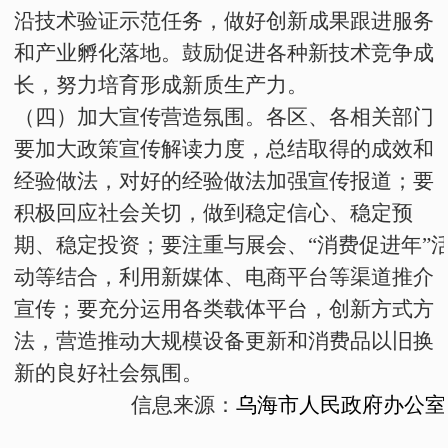
沿技术验证示范任务，做好创新成果跟进服务
和产业孵化落地。鼓励促进各种新技术竞争成
长，努力培育形成新质生产力。
（四）加大宣传营造氛围。
各区、各相关部门
要加大政策宣传解读力度，总结取得的成效和
经验做法，对好的经验做法加强宣传报道；要
积极回应社会关切，做到稳定信心、稳定预
期、稳定投资；要注重与展会、“消费促进年”
动等结合，利用新媒体、电商平台等渠道推介
宣传；要充分运用各类载体平台，创新方式方
法，营造推动大规模设备更新和消费品以旧换
新的良好社会氛围。
信息来源：
乌海市人民政府办公室