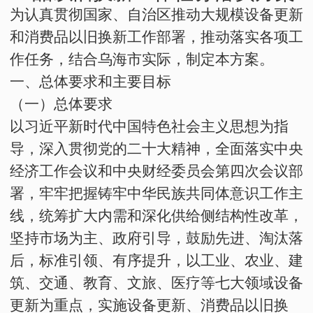
为认真贯彻国家、自治区推动大规模设备更新
和消费品以旧换新工作部署，推动落实
各项工
作任务
，结合
乌海
市实际，制定本方案。
一、总体要求和主要目标
（一）总体要求
以习近平新时代中国特色社会主义思想为指
导，深入贯彻党的二十大精神，全面落实中央
经济工作会议和中央财经委员会第四次会议部
署，牢牢把握铸牢中华民族共同体意识工作主
线，统筹扩大内需和深化供给侧结构性改革，
坚持市场为主、政府引导，鼓励先进、淘汰落
后，标准引领、有序提升，以工业、农业、建
筑、交通、教育、文旅、医疗等七大领域设备
更新为重点，实施设备更新、消费品以旧换