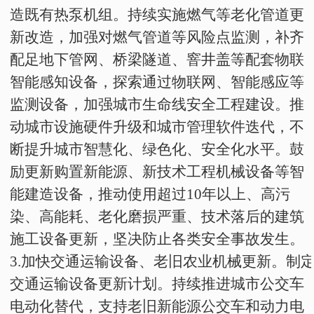
造既有热泵机组。持续实施燃气等老化管道更
新改造，加强对燃气管道等风险点监测，补齐
配足地下管网、桥梁隧道、窨井盖等配套物联
智能感知设备，探索通过物联网、智能感应等
监测设备，加强城市生命线安全工程建设。推
动城市设施硬件升级和城市管理软件迭代，不
断提升城市智慧化、绿色化、安全化水平。鼓
励更新购置新能源、新技术工程机械设备等智
能建造设备，推动使用超过
10
年以上、高污
染、高能耗、老化磨损严重、技术落后的建筑
施工设备更新，坚决防止各类安全事故发生。
3
.
加快交通运输设备、老旧农业机械更新。制
交通运输设备更新计划。持续推进城市公交车
电动化替代，支持老旧新能源公交车和动力电