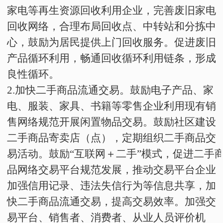
家电等再生资源回收利用企业，完善废旧家电
回收网络，合理布局回收点、中转站和分拣中
心，鼓励为居民提供上门回收服务。促进废旧
产品循环利用，畅通回收循环利用链条，形成
良性循环。
2
.
加快二手商品流通交易。鼓励电子产品、家
电、服装、家具、书籍等零售企业利用现有销
售网络规范开展闲置物品交易。鼓励社区建设
二手商品寄卖店
（点）
，定期组织二手商品交
易活动。鼓励“互联网
＋
二手”模式，促进二手
品网络交易平台规范发展，推动交易平台企业
加强信用记录、违法失信行为等信息共享，加
快二手商品流通交易，提高交易效率。加强交
易平台、销售者、消费者、从业人员评价机