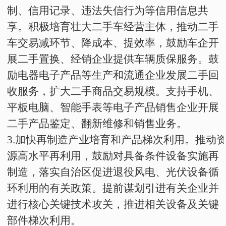
制、信用记录、违法失信行为等信用信息共
享。积极培育壮大二手车经营主体，推动二手
车交易减环节、降成本、提效率，鼓励车企开
展二手置换、经销企业提供车辆质保服务。鼓
励电器电子产品等生产和流通企业发展二手回
收服务，扩大二手商品交易规模。支持手机、
平板电脑、智能手表等电子产品销售企业开展
二手产品鉴定、翻新维修和销售业务
。
3
.
加快再制造产业培育和产品梯次利用。推动
源高水平再利用，鼓励对具备条件设备实施再
制造，落实自治区促进退役风电、光伏设备循
环利用的有关政策。提前谋划引进有关企业并
进行核心关键技术攻关，推进相关设备及关键
部件梯次利用
。