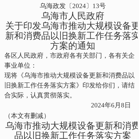
乌海政发〔
2024
〕
13
号
乌海市人民政府
关于印发乌海市推动大规模设备
新和消费品以旧换新工作任务落
方案的通知
各区人民政府，市政府各有关部门，各有关企
事业单位：
现将《乌海市推动大规模设备更新和消费品以
旧换新工作任务落实方案》印发给你们，请结
合实际，认真贯彻落实。
2024
年
6
月
8
日
（本文有删减）
乌海市推动大规模设备更新和消
品以旧换新工作任务落实方案