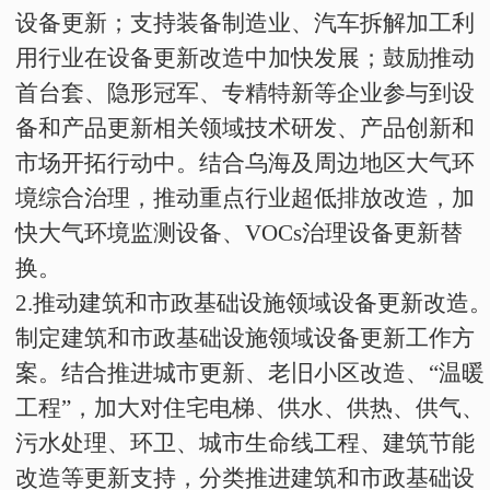
设备更新；支持装备制造业、汽车拆解加工利
用行业在设备更新改造中加快发展；鼓励推动
首台套、隐形冠军、专精特新等企业参与到设
备和产品更新相关领域技术研发、产品创新和
市场开拓行动中。结合乌海及周边地区大气环
境综合治理，推动重点行业超低排放改造，加
快大气环境监测设备、
VOCs
治理设备更新替
换。
2
.
推动建筑和市政基础设施领域设备更新改造
制定建筑和市政基础设施领域设备更新工作方
案。结合推进城市更新、老旧小区改造、“温暖
工程”，加大对住宅电梯、供水、供热、供气、
污水处理、环卫、城市生命线工程、建筑节能
改造等更新支持，分类推进建筑和市政基础设