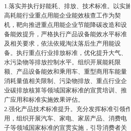
1
.
落实并执行好能耗、排放、技术标准。以实
高耗能行业重点用能企业能效核查工作为契
机，靶向推进重点用能企业节能降碳改造和设
备能效提升，严格执行产品设备能效水平标准
及相关要求，依法依规淘汰落后生产用能设
备。执行重点行业排放标准，优化提升大气、
水污染物等排放控制水平。组织开展能耗限
额、产品设备能效和乘用车、重型商用车能量
消耗量值相关限制、污染物排放、重点行业企
业碳排放核算等领域国家标准的宣贯培训、推
广应用和标准实施效果评估。
2
.
强化产品技术标准提升。充分发挥标准引领
用，组织开展汽车、家电、家居产品、消费电
子等领域国家标准的宣贯实施，引导消费者关