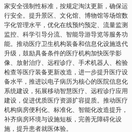
家安全强制性标准，按规定淘汰更新，确保运
行安全。提升景区、文化馆、博物馆等场馆数
字化管理水平，优化在线预约预定、流量监测
监控、科学引导分流、智能导游导览等服务功
能。推动医疗卫生机构装备和信息化设施迭代
升级，鼓励具备条件的医疗机构加快医学影
像、放射治疗、远程诊疗、手术机器人、检验
检查等医疗装备更新改造，进一步提升医疗设
备水平，推进以电子病历为核心的医院信息化
系统建设，拓展移动智慧医疗、远程诊疗应用
建设，促进优质医疗资源扩容提质。推动医疗
机构病房便利化、标准化、智能化改造提升，
补齐病房环境与设施短板，完善无障碍化设
施，提升患者就医体验。