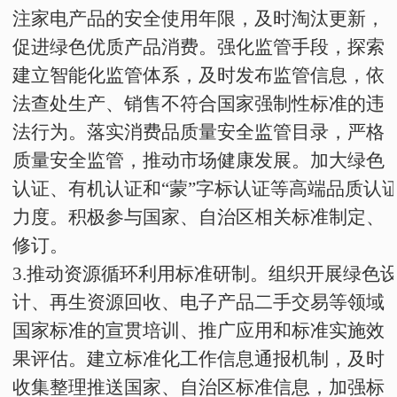
注家电产品的安全使用年限，及时淘汰更新，
促进绿色优质产品消费。强化监管手段，探索
建立智能化监管体系，及时发布监管信息，依
法查处生产、销售不符合国家强制性标准的违
法行为。落实消费品质量安全监管目录，严格
质量安全监管，推动市场健康发展。加大绿色
认证、有机认证和“蒙”字标认证等高端品质认
力度。积极参与国家、自治区相关标准制定、
修订。
3
.
推动资源循环利用标准研制。组织开展绿色
计、再生资源回收、电子产品二手交易等领域
国家标准的宣贯培训、推广应用和标准实施效
果评估。建立标准化工作信息通报机制，及时
收集整理推送国家、自治区标准信息，加强标