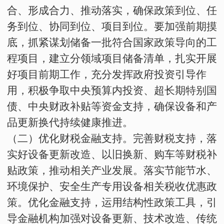
合、形成合力、推动落实，确保政策到位、任
务到位、协同到位、项目到位。要加强
前期摸
底
，抓紧谋划储备一批符合国家政策导向的工
程项目，建立分领域项目储备清单，扎实开展
好项目前期工作，充分发挥政府投资引导作
用，积极争取中央预算内投资、超长期特别国
债、中央财政补贴等资金支持，确保设备和产
品更新换代持续健康推进。
（二）优化财税金融支持。
完善财税支持，落
实好设备更新改造、以旧换新、购车等财税补
贴政策，推动相关产业发展。落实节能节水、
环境保护、安全生产专用设备相关税收优惠政
策。优化金融支持，运用结构性政策工具，引
导金融机构加强对设备更新、技术改造、传统