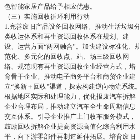
色智能家居产品给予相应优惠。
（三）实施回收循环利用行动
1
.
完善废旧产品设备回收网络。推动生活垃圾
类收运体系和再生资源回收体系在规划、建
设、运营方面“两网融合”。加快建设标准化、
范化、多元化的回收点、站、场三级回收网
络。规范现有再生资源回收企业经营方式，培
育骨干企业。推动电子商务平台和商贸企业建
立“换新
＋
回收”渠道，探索构建逆向物流系统
根据地区实际和处理能力，优化报废汽车拆解
企业合理布局，推动建立汽车全生命周期信息
交互体系。引导企业推广上门收车服务模式，
鼓励回收拆解企业提高资源高值化综合利用水
平，向下游零部件再制造延伸拓展。培育废旧