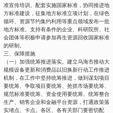
准宣传培训。配套实施国家标准，协同推进地
方标准建设，征集地方标准立项计划，在绿色
循环、资源节约集约利用等重点领域发布一批
地方标准。支持有条件的企业、科研院所、社
会团体等积极申请参加再生资源回收国家标准
的研制。
三、保障措施
（一）加强统筹推进落实。
建立乌海市推动大
规模设备更新和消费品以旧换新行动工作推进
机制，在工作中坚持统筹推进，做到谋划项目
要统筹、争取项目要统筹、抢抓市场要统筹、
规范标准要统筹、资金使用要统筹。统筹整合
生产、销售企业和金融平台资源，打通政策落
实堵点、卡点。各区、各有关部门要密切配