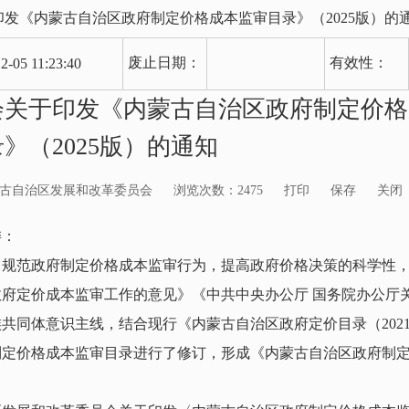
发《内蒙古自治区政府制定价格成本监审目录》（2025版）的
废止日期：
有效性：
2-05 11:23:40
会关于印发《内蒙古自治区政府制定价格
》（2025版）的通知
古自治区发展和改革委员会
浏览次数：
2475
打印
保存
关闭
委：
，规范政府制定价格成本监审行为，提高政府价格决策的科学性
府定价成本监审工作的意见》《中共中央办公厅 国务院办公厅
共同体意识主线，结合现行《内蒙古自治区政府定价目录（202
制定价格成本监审目录进行了修订，形成《内蒙古自治区政府制