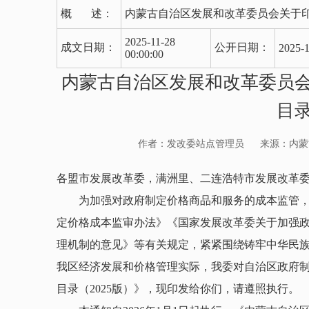
概 述：
内蒙古自治区发展和改革委员会关于印
2025-11-28
成文日期：
公开日期：
2025-1
00:00:00
内蒙古自治区发展和改革委员
目录
作者：发改委站点管理员
来源：内蒙
各盟市发展改革委，满洲里、二连浩特市发展改革
为加强对政府制定价格商品和服务的成本监管
定价格成本监审办法》《国家发展改革委关于加强政
理机制的意见》等有关规定，紧紧围绕铸牢中华民族
我区经济发展和价格管理实际，我委对自治区政府
目录（2025版）》，现印发给你们，请遵照执行。