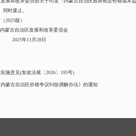
治区发展和改革委员会关于印发〈内蒙古自治区政府制定价格成本
号）同时废止。
2025版）
内蒙古自治区发展和改革委员会
2025年11月28日
意见(发改法规〔2026〕195号)
《内蒙古自治区价格争议纠纷调解办法》的通知