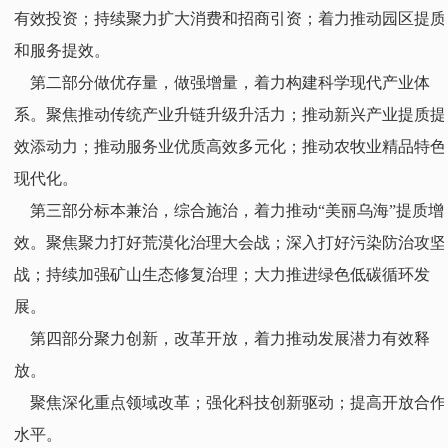
有效投资；持续聚力扩大消费和招商引资；着力推动园区提质
和服务提效。
第二部分做优存量，做强增量，着力构建科学现代产业体
系。聚焦推动传统产业升链升级升活力；推动新兴产业提质提
效添动力；推动服务业优质高效多元化；推动农牧业精品特色
现代化。
第三部分标本兼治，综合施治，着力推动“美丽乌海”提质增
效。聚焦聚力打好荒漠化治理大会战；深入打好污染防治攻坚
战；持续加强矿山生态修复治理；大力推进绿色低碳循环发
展。
第四部分聚力创新，改革开放，着力推动发展潜力有效释
放。
聚焦深化重点领域改革；强化科技创新驱动；提高开放合作
水平。