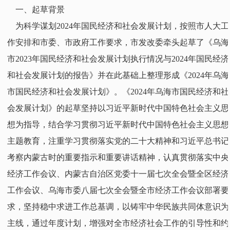
一、起草背景
为科学谋划2024年国民经济和社会发展计划，按照市人大工
作安排和市委、市政府工作要求，市发改委牵头起草了《乌海
市2023年国民经济和社会发展计划执行情况与2024年国民经济
和社会发展计划的报告》并在此基础上整理形成《2024年乌海
市国民经济和社会发展计划》。《2024年乌海市国民经济和社
会发展计划》的起草坚持以习近平新时代中国特色社会主义思
想为指导，结合学习贯彻习近平新时代中国特色社会主义思想
主题教育，注重学习贯彻落实党的二十大精神和习近平总书记
考察内蒙古时的重要指示和重要讲话精神，认真贯彻落实中央
经济工作会议、内蒙古自治区党委十一届七次全会暨全区经济
工作会议、乌海市委八届七次全会暨全市经济工作会议部署要
求，坚持稳中求进工作总基调，以铸牢中华民族共同体意识为
主线，通过年度计划，增强对全市经济社会工作的引导性和约