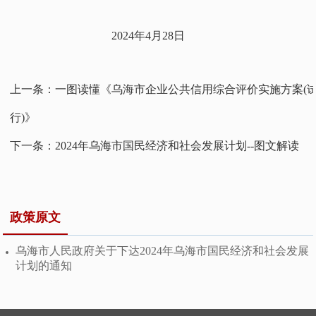
2024年4月28日
上一条：
一图读懂《乌海市企业公共信用综合评价实施方案(
行)》
下一条：
2024年乌海市国民经济和社会发展计划--图文解读
政策原文
乌海市人民政府关于下达2024年乌海市国民经济和社会发展
计划的通知