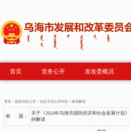
首页
党务公开
发改委概况
首页
>
政府信息公开
>
法定主动公开内容
>
政策解读
关于《2024年乌海市国民经济和社会发展计划》
标 题：
的解读