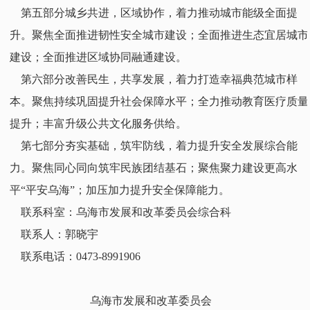
第五部分城乡共进，区域协作，着力推动城市能级全面提
升。聚焦全面推进韧性安全城市建设；全面推进生态宜居城市
建设；全面推进区域协同融通建设。
第六部分改善民生，共享发展，着力打造幸福典范城市样
本。聚焦持续巩固提升社会保障水平；全力推动教育医疗质量
提升；丰富升级公共文化服务供给。
第七部分夯实基础，筑牢防线，着力提升安全发展综合能
力。聚焦同心同向筑牢民族团结基石；聚焦聚力建设更高水
平“平安乌海”；加压加力提升安全保障能力。
联系科室：乌海市发展和改革委员会综合科
联系人：郭晓宇
联系电话：0473-8991906
乌海市发展和改革委员会