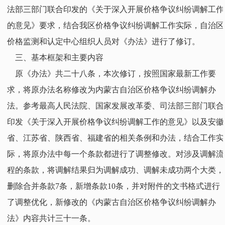
法部三部门联合印发的《关于深入开展价格争议纠纷调解工作
的意见》要求，结合我区价格争议纠纷调解工作实际，自治区
价格监测和认定中心组织人员对《办法》进行了修订。
三、基本框架和主要内容
原《办法》共二十八条，本次修订，按照国家最新工作要
求，将原办法名称修改为内蒙古自治区价格争议纠纷调解办
法。参考最高人民法院、国家发展改革委、司法部三部门联合
印发《关于深入开展价格争议纠纷调解工作的意见》以及安徽
省、江苏省、陕西省、福建省的相关条例和办法，结合工作实
际，将原办法中每一个条款都进行了调整修改。对涉及调解流
程的条款，将调解结果归为调解成功、调解未成功两个大类，
删除合并条款7条，新增条款10条，并对附件的文书格式进行
了调整优化，新修改的《内蒙古自治区价格争议纠纷调解办
法》内容共计三十一条。