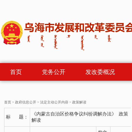
首页
党务公开
发改委概况
首页
>
政府信息公开
>
法定主动公开内容
>
政策解读
《内蒙古自治区价格争议纠纷调解办法》 政策
标 题：
解读