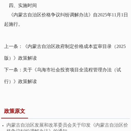
四、实施时间
《内蒙古自治区价格争议纠纷调解办法》自2025年11月1日
起施行。
上一条：
《内蒙古自治区政府制定价格成本监审目录（2025
版）》政策解读
下一条：
关于《乌海市社会投资项目全流程管理办法（试
行）》政策解读
政策原文
内蒙古自治区发展和改革委员会关于印发《内蒙古自治区价