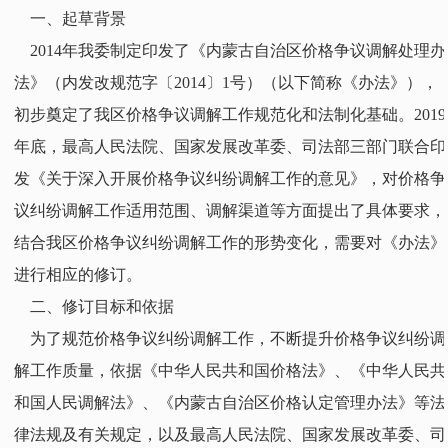
一、起草背景
2014年我委制定印发了《内蒙古自治区价格争议调解处理办
法》（内发改规范字〔2014〕1号）（以下简称《办法》），
初步奠定了我区价格争议调解工作规范化和法制化基础。2019
年底，最高人民法院、国家发展改革委、司法部三部门联合印
发《关于深入开展价格争议纠纷调解工作的意见》，对价格争
议纠纷调解工作适用范围、调解渠道等方面提出了具体要求，
结合我区价格争议纠纷调解工作的形势变化，需要对《办法》
进行相应的修订。
二、修订目标和依据
为了规范价格争议纠纷调解工作，不断提升价格争议纠纷调
解工作质量，依据《中华人民共和国价格法》、《中华人民共
和国人民调解法》、《内蒙古自治区价格认定管理办法》等法
律法规及有关规定，以及最高人民法院、国家发展改革委、司