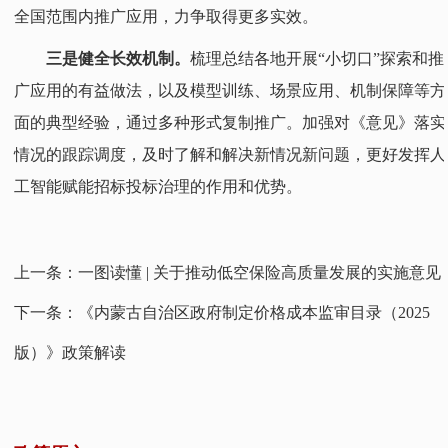
全国范围内推广应用，力争取得更多实效。
三是健全长效机制。
梳理总结各地开展“小切口”探索和推
广应用的有益做法，以及模型训练、场景应用、机制保障等方
面的典型经验，通过多种形式复制推广。加强对《意见》落实
情况的跟踪调度，及时了解和解决新情况新问题，更好发挥人
工智能赋能招标投标治理的作用和优势。
上一条：
一图读懂 | 关于推动低空保险高质量发展的实施意见
下一条：
《内蒙古自治区政府制定价格成本监审目录（2025
版）》政策解读