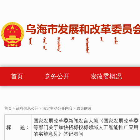
首页
党务公开
发改委概况
首页
>
政府信息公开
>
法定主动公开内容
>
政策解读
国家发展改革委新闻发言人就《国家发展改革委
标 题：
等部门关于加快招标投标领域人工智能推广应用
的实施意见》答记者问