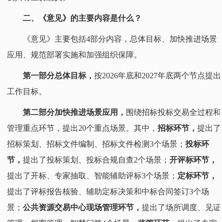
二、《意见》的主要内容是什么？
《意见》主要包括4部分内容，总体目标、加快推进场景
应用、规范部署实施和加强组织保障。
第一部分总体目标，
按2026年底和2027年底两个节点提出
工作目标。
第二部分加快推进场景应用，
围绕招标投标交易全过程和
管理重点环节，提出20个重点场景。其中，
招标环节，
提出了
招标策划、招标文件编制、招标文件检测3个场景；
投标环
节，
提出了投标策划、投标合规自查2个场景；
开评标环节，
提出了开标、专家抽取、智能辅助评标3个场景；
定标环节，
提出了评标报告核验、辅助定标决策和中标合同签订3个场
景；
公共资源交易中心现场管理环节，
提出了场所调度、见证