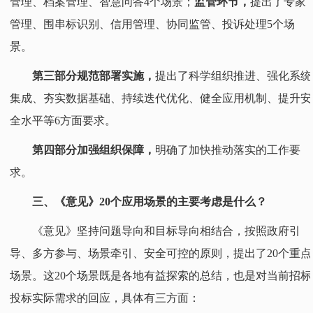
管理、档案管理、智慧问答4个场景；
监管环节，
提出了专家
管理、围串标识别、信用管理、协同监管、投诉处理5个场
景。
第三部分规范部署实施，
提出了科学组织推进、强化系统
集成、夯实数据基础、持续迭代优化、健全应用机制、提升安
全水平等6方面要求。
第四部分加强组织保障，
明确了加快推动落实的工作要
求。
三、《意见》20个应用场景的主要考虑是什么？
《意见》坚持问题导向和目标导向相结合，按照政府引
导、多方参与、场景牵引、安全可控的原则，提出了20个重点
场景。这20个场景既是各地有益探索的总结，也是对当前招标
投标实际需求的回应，具体有三方面：