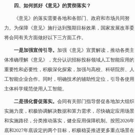
四、如何抓好《意见》的贯彻落实？
《意见》的落实需要各地和各部门、政府和市场共同努
力。为保障《意见》施行达到预期目标效果，国家发展改革委
将会同有关方面做好以下三方面工作。
一是加强宣传引导。
加强《意见》宣贯解读，推动各类主
体准确理解《意见》，充分认识招标投标领域人工智能应用的
重要性和必要性，积极深化探索，加强与高校、科研院所、人
工智能企业合作。同时，明确技术的辅助性定位，引导各使用
主体科学规范使用人工智能。
二是强化督促落实。
会同有关部门指导督促各地加大组织
实施力度，积极协调解决数据和算力需求，尽快确定应用场景
和实施路径，分类推动落实，健全应用保障机制。按照2026年
底和2027年底设定的两个目标，积极稳妥推进更多重点场景在