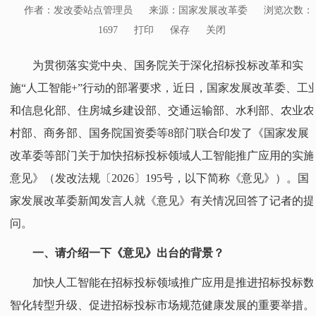
作者：发改委站点管理员
来源：国家发展改革委
浏览次数：
1697
打印
保存
关闭
为贯彻落实党中央、国务院关于深化招标投标改革和实
施“人工智能+”行动的部署要求，近日，国家发展改革委、工
和信息化部、住房城乡建设部、交通运输部、水利部、农业农
村部、商务部、国务院国资委等8部门联合印发了《国家发展
改革委等部门关于加快招标投标领域人工智能推广应用的实施
意见》（发改法规〔2026〕195号，以下简称《意见》）。国
家发展改革委新闻发言人就《意见》有关情况回答了记者的提
问。
一、请介绍一下《意见》出台的背景？
加快人工智能在招标投标领域推广应用是推进招标投标数
智化转型升级、促进招标投标市场规范健康发展的重要举措。