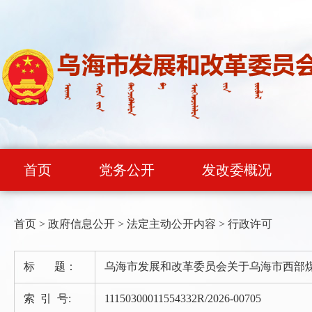
首页
党务公开
发改委概况
首页
>
政府信息公开
>
法定主动公开内容
>
行政许可
标 题：
乌海市发展和改革委员会关于乌海市西部煤
索 引 号:
11150300011554332R/2026-00705