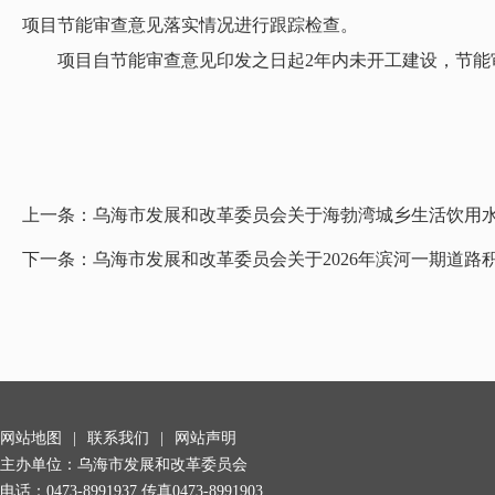
项目节能审查意见落实情况进行跟踪检查。
项目自节能审查意见印发之日起2年内未开工建设，节能
上一条：
乌海市发展和改革委员会关于海勃湾城乡生活饮用
下一条：
乌海市发展和改革委员会关于2026年滨河一期道路
网站地图
|
联系我们
|
网站声明
主办单位：乌海市发展和改革委员会
电话：0473-8991937 传真0473-8991903