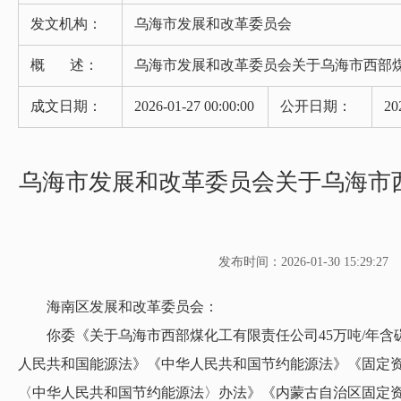
发文机构：
乌海市发展和改革委员会
概 述：
乌海市发展和改革委员会关于乌海市西部煤
成文日期：
2026-01-27 00:00:00
公开日期：
20
乌海市发展和改革委员会关于乌海市西
发布时间：2026-01-30 15:29:27
海南区发展和改革委员会：
你委《关于乌海市西部煤化工有限责任公司45万吨/年含碳
人民共和国能源法》《中华人民共和国节约能源法》《固定资
〈中华人民共和国节约能源法〉办法》《内蒙古自治区固定资产