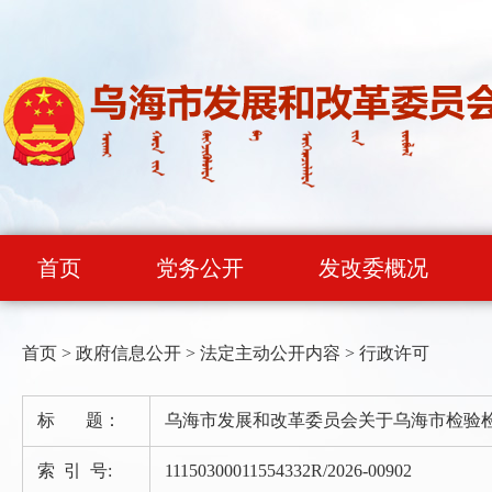
首页
党务公开
发改委概况
首页
>
政府信息公开
>
法定主动公开内容
>
行政许可
标 题：
乌海市发展和改革委员会关于乌海市检验
索 引 号:
11150300011554332R/2026-00902