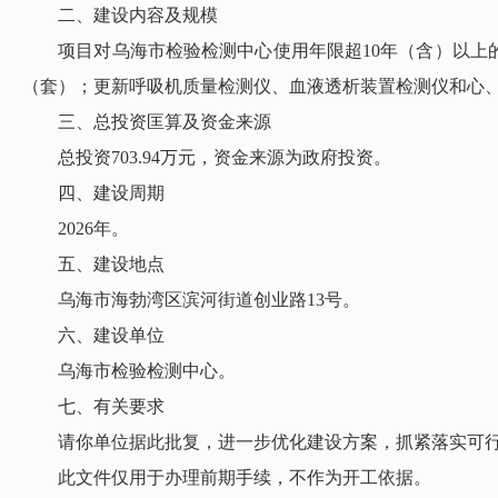
二、建设内容及规模
项目对乌海市检验检测中心使用年限超10年（含）以上的
（套）；更新呼吸机质量检测仪、血液透析装置检测仪和心、
三、总投资匡算及资金来源
总投资703.94万元，资金来源为政府投资。
四、建设周期
2026年。
五、建设地点
乌海市海勃湾区滨河街道创业路13号。
六、建设单位
乌海市检验检测中心。
七、有关要求
请你单位据此批复，进一步优化建设方案，抓紧落实可行
此文件仅用于办理前期手续，不作为开工依据。