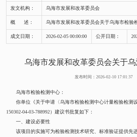
发文机构：
乌海市发展和改革委员会
概 述：
乌海市发展和改革委员会关于乌海市检验
成文日期：
2026-02-05 00:00:00
公开日期：
20
乌海市发展和改革委员会关于乌
发布时间：2026-02-10 17:01:37
乌海市检验检测中心：
你单位《关于申请〈乌海市检验检测中心计量检验检测设备更
150302-04-03-788992）建议书批复如下：
一、建设必要性
该项目的实施可为检验检测技术研究、标准验证提供先进