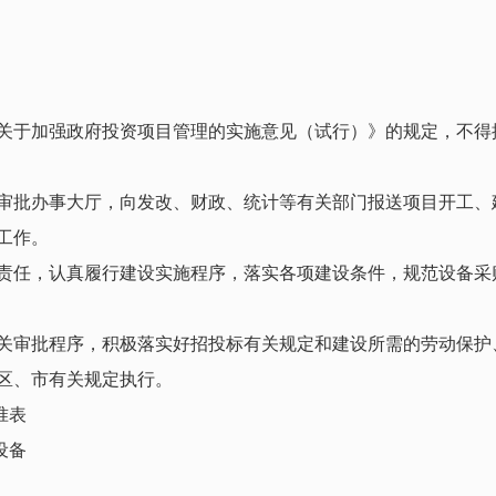
于加强政府投资项目管理的实施意见（试行）》的规定，不得
批办事大厅，向发改、财政、统计等有关部门报送项目开工、
工作。
任，认真履行建设实施程序，落实各项建设条件，规范设备采
审批程序，积极落实好招投标有关规定和建设所需的劳动保护
区、市有关规定执行。
准表
设备