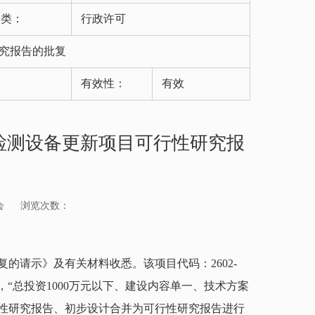
分类：
行政许可
究报告的批复
有效性：
有效
检测设备更新项目可行性研究报
会
浏览次数：
请示》及有关材料收悉。该项目代码：2602-
规定，“总投资1000万元以下、建设内容单一、技术方案
性研究报告、初步设计合并为可行性研究报告进行