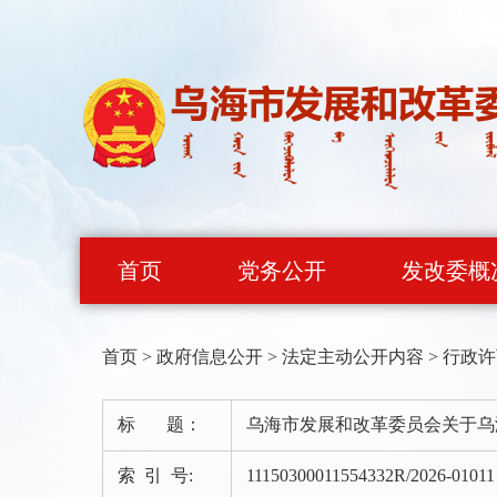
首页
党务公开
发改委概
首页
>
政府信息公开
>
法定主动公开内容
>
行政许
标 题：
乌海市发展和改革委员会关于乌
索 引 号:
11150300011554332R/2026-01011