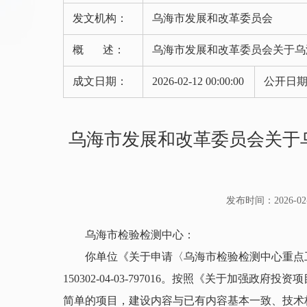
发文机构：
乌海市发展和改革委员会
概 述：
乌海市发展和改革委员会关于乌
成文日期：
2026-02-12 00:00:00
公开日
乌海市发展和改革委员会关于
发布时间：2026-02-1
乌海市检验检测中心：
你单位《关于申请〈乌海市检验检测中心重点工业
150302-04-03-797016。按照《关于加强
简单的项目，建设内容与已有内容基本一致、技术