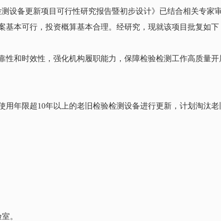
检测设备更新项目可行性研究报告暨初步设计》已结合相关专家
案基本可行，投资概算基本合理。经研究，现就该项目批复如下
性和时效性，强化机构履职能力，保障检验检测工作高质量开
年限超10年以上的老旧检验检测设备进行更新，计划淘汰老
验室。