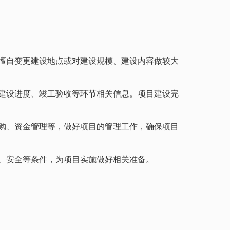
擅自变更建设地点或对建设规模、建设内容做较大
建设进度、竣工验收等环节相关信息。项目建设完
购、资金管理等，做好项目的管理工作，确保项目
、安全等条件，为项目实施做好相关准备。