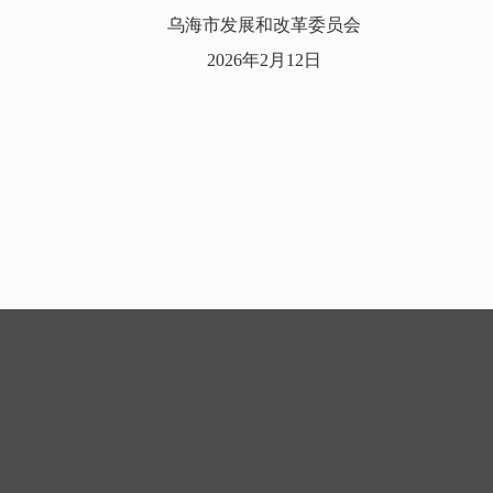
乌海市发展和改革委员会
2026年2月12日