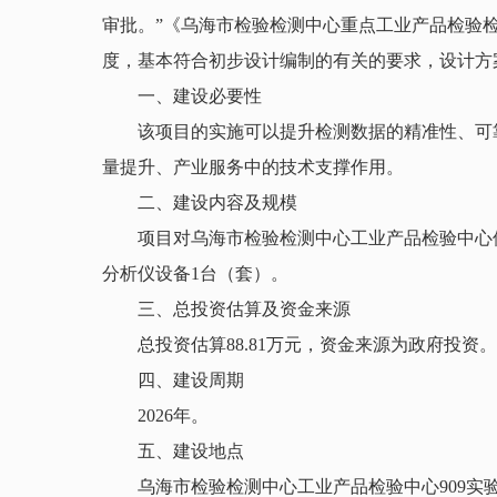
审批。”《乌海市检验检测中心重点工业产品检验
度，基本符合初步设计编制的有关的要求，设计方
一、建设必要性
该项目的实施可以提升检测数据的精准性、可靠
量提升、产业服务中的技术支撑作用。
二、建设内容及规模
项目对乌海市检验检测中心工业产品检验中心使用
分析仪设备1台（套）。
三、总投资估算及资金来源
总投资估算88.81万元，资金来源为政府投资。
四、建设周期
2026年。
五、建设地点
乌海市检验检测中心工业产品检验中心909实