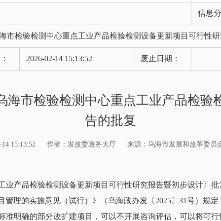
信息
海市检验检测中心重点工业产品检验检测设备更新项目可行性研
期：
2026-02-14 15:13:52
废止日期：
乌海市检验检测中心重点工业产品检验
告的批复
4 15:13:52
作者：发改委政务大厅
来源：乌海市发展和改革委员
产品检验检测设备更新项目可行性研究报告暨初步设计〉批复的
政府投资项目管理的实施意见（试行）》（乌海政办发〔2025〕31号）
标准明确的部分改扩建项目，可以不开展咨询评估，可以将可行