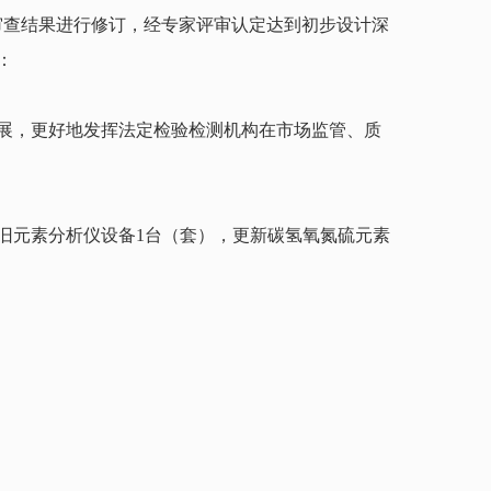
审查结果进行修订，经专家评审认定达到初步设计深
：
展，更好地发挥法定检验检测机构在市场监管、质
旧元素分析仪设备1台（套），更新碳氢氧氮硫元素