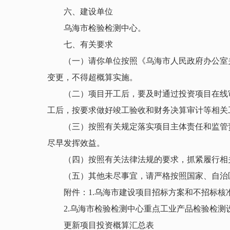
六、建设单位
乌海市检验检测中心。
七、有关要求
（一）请你单位按照《乌海市人民政府办公室关
变更，不得超概算实施。
（二）项目开工后，要及时通过投资项目在线审
工后，按要求做好竣工验收和财务决算审计等相关
（三）按照有关规定落实项目主体责任和监管责
尽早发挥效益。
（四）按照有关法律法规的要求，抓紧履行相关
（五）其他未尽事宜，请严格按照国家、自治
附件：1.乌海市建设项目招标方案和不招标核
2.乌海市检验检测中心重点工业产品检验检测
更新项目投资概算汇总表