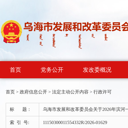
首页
党务公开
发改委概况
首页
>
政府信息公开
>
法定主动公开内容
>
行政许可
标 题：
乌海市发展和改革委员会关于2026年滨
索 引 号:
11150300011554332R/2026-01629