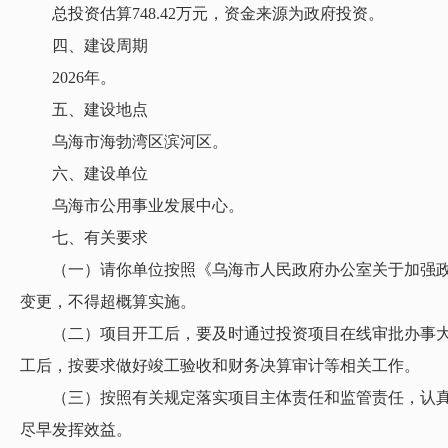
总投资估算748.42万元，资金来源为政府投资。
四、建设周期
2026年。
五、建设地点
乌海市海勃湾区滨河区。
六、建设单位
乌海市公用事业发展中心。
七、有关要求
（一）请你单位按照《乌海市人民政府办公室关于加强政府
变更，不得超概算实施。
（二）项目开工后，要及时通过投资项目在线审批办事大厅
工后，按要求做好竣工验收和财务决算审计等相关工作。
（三）按照有关规定落实项目主体责任和监管责任，认真履
尽早发挥效益。