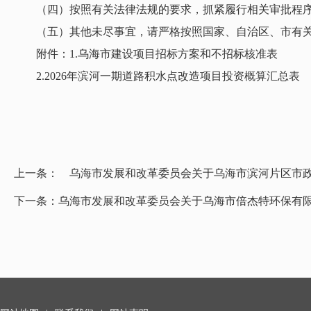
（四）按照有关法律法规的要求，抓紧履行相关审批程序
（五）其他未尽事宜，请严格按照国家、自治区、市有关
附件：1.乌海市建设项目招标方案和不招标核准表
2.2026年滨河一期道路积水点改造项目投资概算
汇总表
上一条：
乌海市发展和改革委员会关于乌海市滨河片区市政
下一条：
乌海市发展和改革委员会关于乌海市倍杰特环保有