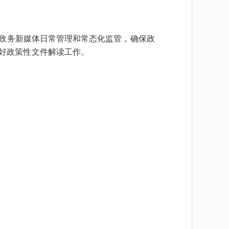
政务新媒体日常管理和常态化监管，确保政
好政策性文件解读工作。