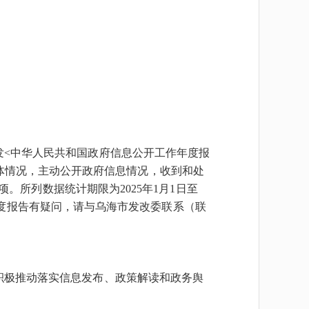
发<中华人民共和国政府信息公开工作年度报
体情况，主动公开政府信息情况，收到和处
。所列数据统计期限为202
5
年1月1日至
。如对本年度报告有疑问，请与乌海市发改委联系（联
积极推动落实信息发布、政策解读和政务舆