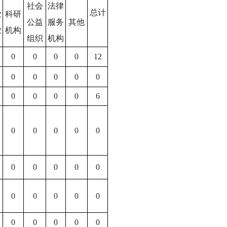
社会
法律
总计
业
科研
公益
服务
其他
业
机构
组织
机构
0
0
0
0
12
0
0
0
0
0
0
0
0
0
6
0
0
0
0
0
0
0
0
0
0
0
0
0
0
0
0
0
0
0
0