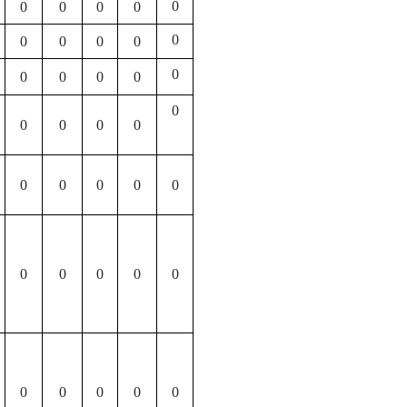
0
0
0
0
0
0
0
0
0
0
0
0
0
0
0
0
0
0
0
0
0
0
0
0
0
0
0
0
0
0
0
0
0
0
0