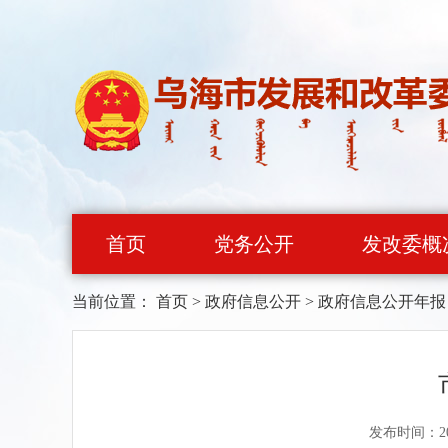
首页
党务公开
发改委概
当前位置：
首页
>
政府信息公开
>
政府信息公开年报
发布时间：20