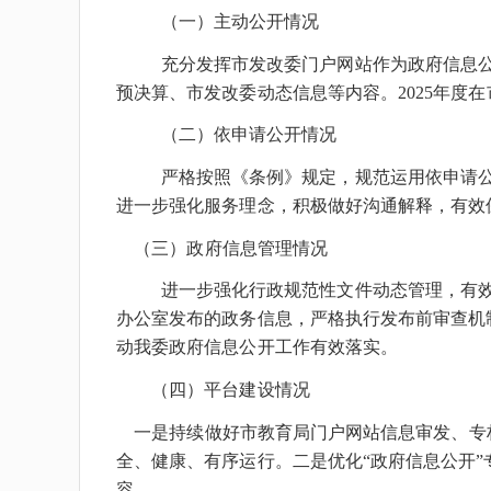
（一）主动公开情况
充分发挥市发改委门户网站作为政府信息公
预决算、市发改委动态信息等内容。202
5
年度在
（二）依申请公开情况
严格按照《条例》规定，规范运用依申请
进一步强化服务理念，积极做好沟通解释，有效
（三）政府信息管理情况
进一步强化行政规范性文件动态管理，有效
办公室发布的政务信息，严格执行发布前审查机
动我委政府信息公开工作有效落实。
（四）平台建设情况
一是持续做好市教育局门户网站信息审发、专
全、健康、有序运行。二是优化“政府信息公开
容。