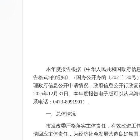
本年度报告根据《中华人民共和国政府信
告格式>的通知》（国办公开办函〔2021〕30
理政府信息公开申请情况，政府信息公开行政复
202
5
年12月31日。本年度报告电子版可以从乌海市人民
系电话：0473-8991901）。
一、总体情况
市发改委严格落实主体责任，有效改进工
情回应主体责任，为经济社会发展营造良好氛围