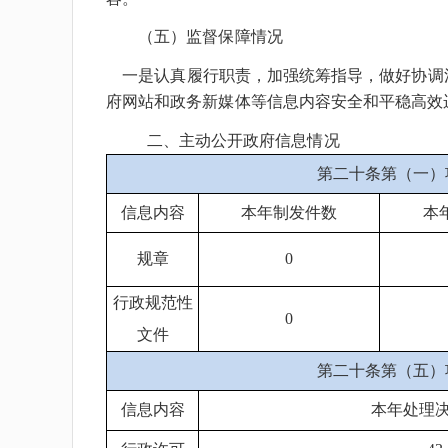
（五）监督保障情况
一是认真履行职责，加强统筹指导，做好协调
府网站和政务新媒体等信息内容安全和平稳高效
二、主动公开政府信息情况
第二十条第（一）
信息内容
本年制发件数
本
规章
0
行政规范性
0
文件
第二十条第（五）
信息内容
本年处理