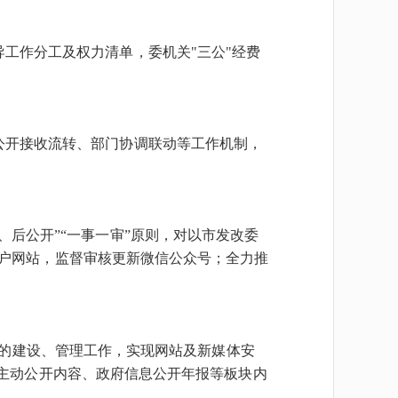
工作分工及权力清单，委机关"三公"经费
公开接收流转、部门协调联动等工作机制，
后公开”“一事一审”原则，对以市发改委
户网站，监督审核更新微信公众号；全力推
的建设、管理工作，实现网站及新媒体安
定主动公开内容、政府信息公开年报等板块内