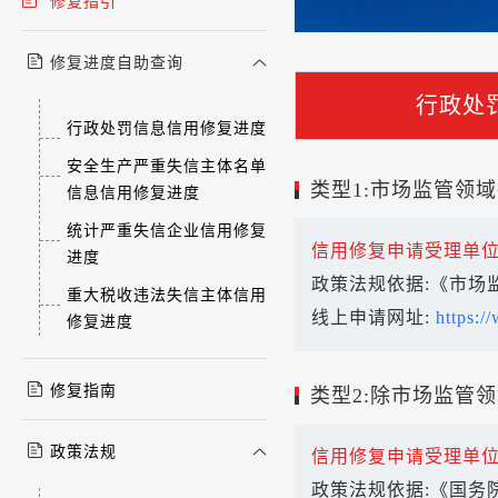
修复指引
修复进度自助查询
行政处
行政处罚信息信用修复进度
安全生产严重失信主体名单
类型1:市场监管领
信息信用修复进度
统计严重失信企业信用修复
信用修复申请受理单位
进度
政策法规依据:《市场
重大税收违法失信主体信用
线上申请网址:
https:/
修复进度
修复指南
类型2:除市场监管
政策法规
信用修复申请受理单位
政策法规依据:《国务院