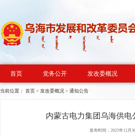
首页
党务公开
发改委概况
当前位置：
首页
>
发改委概况
>
通知公告
内蒙古电力集团乌海供电公
发布时间：2025年12月3