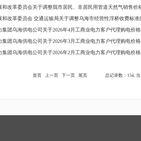
展和改革委员会关于调整我市居民、非居民用管道天然气销售价
展和改革委员会 交通运输局关于调整乌海市经营性浮桥收费标准
力集团乌海供电公司关于2026年4月工商业电力客户代理购电价
力集团乌海供电公司关于2026年3月工商业电力客户代理购电价
力集团乌海供电公司关于2026年2月工商业电力客户代理购电价
首页
上一页
下一页
尾页
总记录数：154,
当