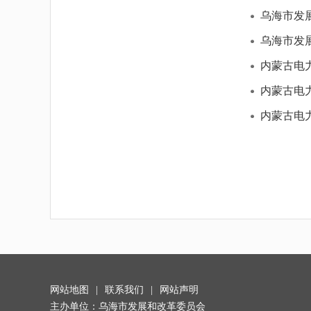
乌海市发
乌海市发
内蒙古电
内蒙古电
内蒙古电
网站地图
|
联系我们
|
网站声明
主办单位：乌海市发展和改革委员会