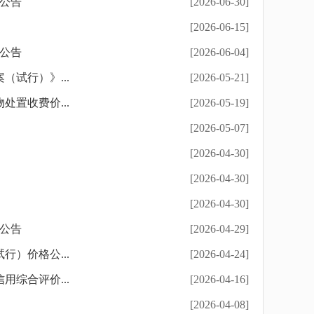
格公告
[2026-06-30]
[2026-06-15]
格公告
[2026-06-04]
试行）》...
[2026-05-21]
置收费价...
[2026-05-19]
[2026-05-07]
[2026-04-30]
[2026-04-30]
[2026-04-30]
格公告
[2026-04-29]
）价格公...
[2026-04-24]
综合评价...
[2026-04-16]
[2026-04-08]