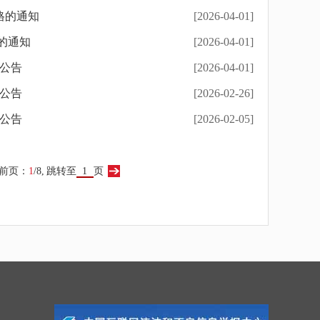
格的通知
[2026-04-01]
的通知
[2026-04-01]
格公告
[2026-04-01]
格公告
[2026-02-26]
格公告
[2026-02-05]
前页：
1
/8,
跳转至
页