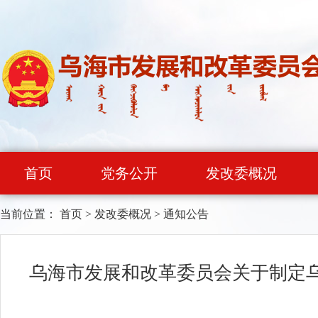
首页
党务公开
发改委概况
当前位置：
首页
>
发改委概况
>
通知公告
乌海市发展和改革委员会关于制定