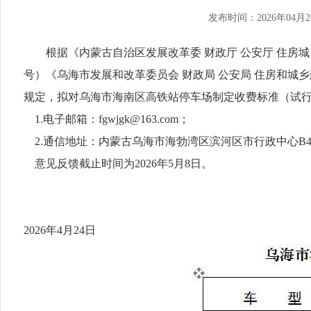
发布时间：2026年04月2
根据《内蒙古自治区发展改革委 财政厅 公安厅 住房城乡
号）《乌海市发展和改革委员会 财政局 公安局 住房和城
规定，拟对乌海市海南区高铁站停车场制定收费标准（试
1.电子邮箱：fgwjgk@163.com；
2.通信地址：内蒙古乌海市海勃湾区滨河区市行政中心B425
意见反馈截止时间为2026年5月8日。
2026年4月24日