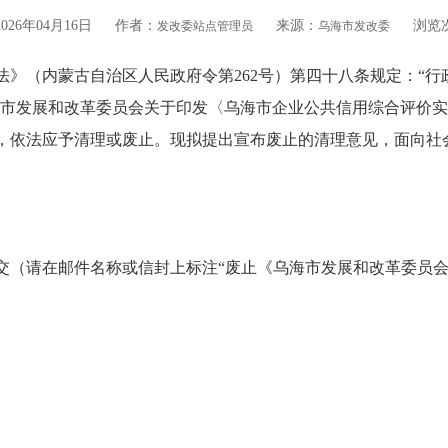
26年04月16日
作者：
来源：
浏览
发改委站点管理员
乌海市发改委
（内蒙古自治区人民政府令第262号）第四十八条规定：“行
海市发展和改革委员会关于印发〈乌海市企业公共信用综合评价实施
，依法应予清理或废止。现拟提出宣布废止的清理意见，面向社
（请在邮件名称或信封上标注“废止《乌海市发展和改革委员会