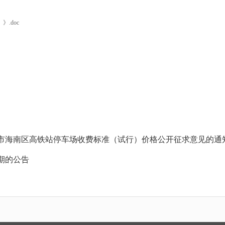
.doc
市海南区高铁站停车场收费标准（试行）价格公开征求意见的通
期的公告