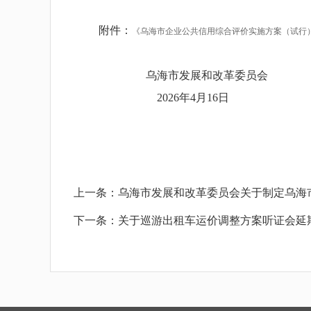
附件：
《乌海市企业公共信用综合评价实施方案（试行）》
乌海市发展和改革委员会
2026年4月16日
上一条：
乌海市发展和改革委员会关于制定乌海
下一条：
关于巡游出租车运价调整方案听证会延