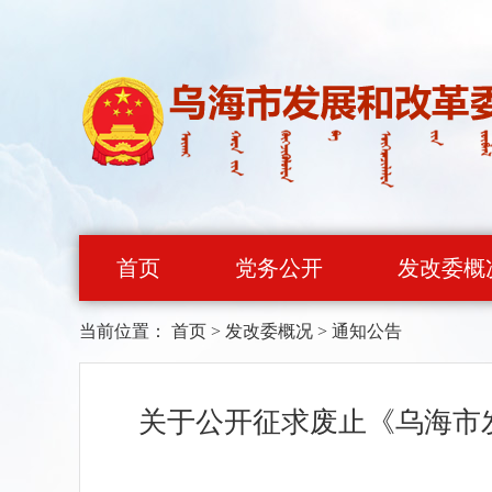
首页
党务公开
发改委概
当前位置：
首页
>
发改委概况
>
通知公告
关于公开征求废止《乌海市