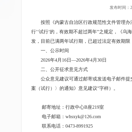
发布时间：20
按照《内蒙古自治区行政规范性文件管理办法》
行’‘试行’的，有效期不超过两年”之规定，《乌
发，目前已满两年试行期，已超过法定有效期限
一、公示时间
2026年4月16日—2026年4月30日
二、公开征求意见方式
公众意见建议可通过邮寄或发送电子邮件提交
案（试行）〉的通知》意见建议”字样）。
邮寄地址：行政中心B座219室
电子邮箱：whsxyk@126.com
联系电话：0473-8991925