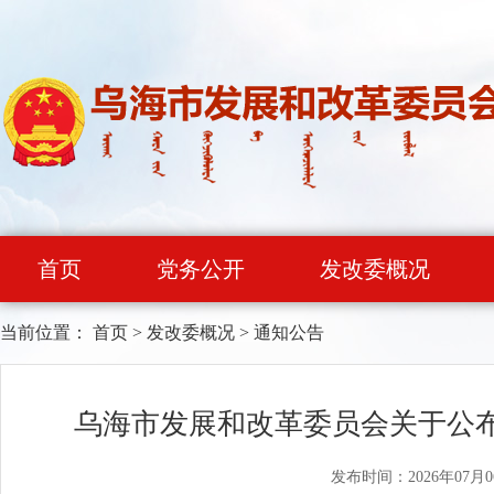
首页
党务公开
发改委概况
当前位置：
首页
>
发改委概况
>
通知公告
乌海市发展和改革委员会关于公
发布时间：2026年07月0