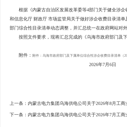
根据《内蒙古自治区发展改革委等4部门关于健全涉企收费
和信息化厅 财政厅 市场监管局关于做好涉企收费目录清单
部门综合性目录清单动态调整，并汇总统一在政府网站对外
按照文件要求，现将汇总完成的《乌海市政府部门及下属
附件：
附件：乌海市政府部门及下属单位综合性涉企收费目录清单（2026版
2026年7月6日
上一条：
内蒙古电力集团乌海供电公司关于2026年8月工
下一条：
内蒙古电力集团乌海供电公司关于2026年7月工