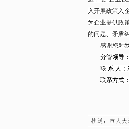
入开展政策入
为企业提供政
的问题、矛盾
感谢您对我
分管领导
联 系 人
联系方式：15