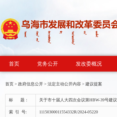
首页
党务公开
发改委概况
首页
>
政府信息公开
>
法定主动公开内容
>
建议提案
标 题：
关于市十届人大四次会议第HBW-39号建
索 引 号:
11150300011554332R/2024-05220