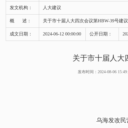
发文机构：
人大建议
概 述：
关于市十届人大四次会议第HBW-39号建
成文日期：
2024-06-12 00:00:00
公开日期：
20
关于市十届人大四
发布时间：2024-08-06 15:49:
乌海发改民