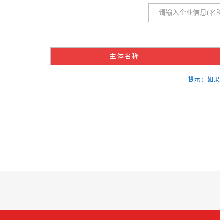
主体名称
提示：如果