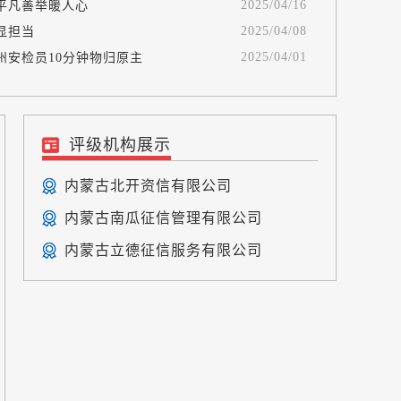
2025/04/16
平凡善举暖人心
2025/04/08
显担当
2025/04/01
州安检员10分钟物归原主
评级机构展示
内蒙古北开资信有限公司
内蒙古南瓜征信管理有限公司
内蒙古立德征信服务有限公司