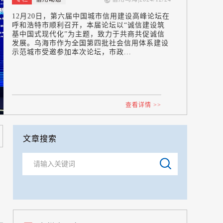
12月20日，第六届中国城市信用建设高峰论坛在
呼和浩特市顺利召开，本届论坛以“诚信建设筑
基中国式现代化”为主题，致力于共商共促诚信
发展。乌海市作为全国第四批社会信用体系建设
示范城市受邀参加本次论坛，市政...
查看详情 >>
文章搜索