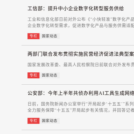
工信部：提升中小企业数字化转型服务供给
工业和信息化部日前对外公布《“小快轻准”数字化产品
企业数字化转型需求，促进数字化产品与服务供需适
专栏
国家动态
两部门联合发布贯彻实施民营经济促进法典型
国家发展改革委、最高人民检察院日前联合对外发布
专栏
国家动态
公安部：今年上半年共侦办利用AI工具生成网络
日前，国务院新闻办公室举行“开局起步‘十五五’”
全力服务保障“十五五”开局起步有关情况，并回答记
专栏
国家动态