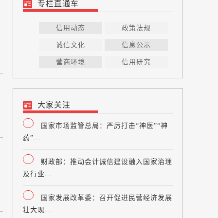
专栏直通车
信用动态
政策法规
诚信文化
信息公示
营商环境
信用研究
大家关注
国家市场监管总局：严厉打击“神医”“神
药”...
财政部：推动会计诚信建设融入国家治理
及行业...
国家发展改革委：召开促进民营经济发展
壮大现...