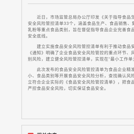
近日，市场监管总局办公厅印发《关于指导食品
安全风险管控清单33个，涵盖食品生产、食品销售、
乳粉等重点食品类别，旨在督促指导食品企业完善食
安全底线。
建立实施食品安全风险管控清单有利于推动食品安
《通知》明确了企业食品安全风险管控的重点环节、
别风险，建立健全风险管控清单，实现在“最小工作单
此次发布的食品安全风险管控清单为食品企业精准
小、食品类别等开展食品安全风险分析，查找确认风
立符合企业实际的《食品安全风险管控清单》，把食
严控食品安全风险，切实保证食品安全。