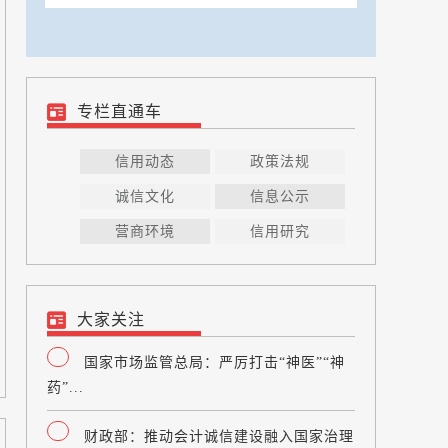
专栏直通车
信用动态
政策法规
诚信文化
信息公示
营商环境
信用研究
大家关注
国家市场监管总局：严厉打击“神医”“神
药”...
财政部：推动会计诚信建设融入国家治理