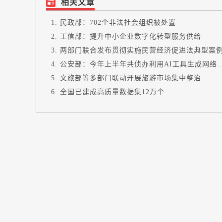
相关文章
民政部：702个非法社会组织被处置
工信部：提升中小企业数字化转型服务供给
两部门联合发布贯彻实施民营经济促进法典型案
公安部：今年上半年共侦办利用AI工具生成网络..
文旅部等多部门联动开展旅游市场集中整治
全国已建成高质量数据集12万个