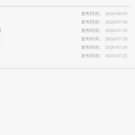
发布时间：
2026/08/03
发布时间：
2026/07/30
例
发布时间：
2026/07/29
.
发布时间：
2026/07/28
发布时间：
2026/07/24
发布时间：
2026/07/23